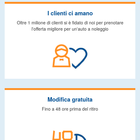
I clienti ci amano
Oltre 1 milione di clienti si è fidato di noi per prenotare
l'offerta migliore per un'auto a noleggio
Modifica gratuita
Fino a 48 ore prima del ritiro