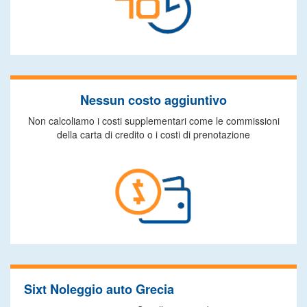
Nessun costo aggiuntivo
Non calcoliamo i costi supplementari come le commissioni
della carta di credito o i costi di prenotazione
Sixt Noleggio auto Grecia