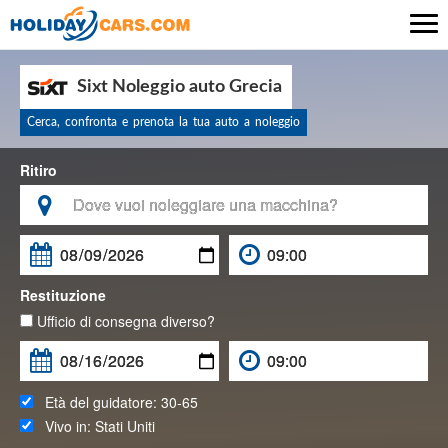

Sixt Noleggio auto Grecia
Cerca, confronta e prenota la tua auto a noleggio
Ritiro

Restituzione
Ufficio di consegna diverso?
Età del guidatore:
30-65
Vivo in:
Stati Uniti