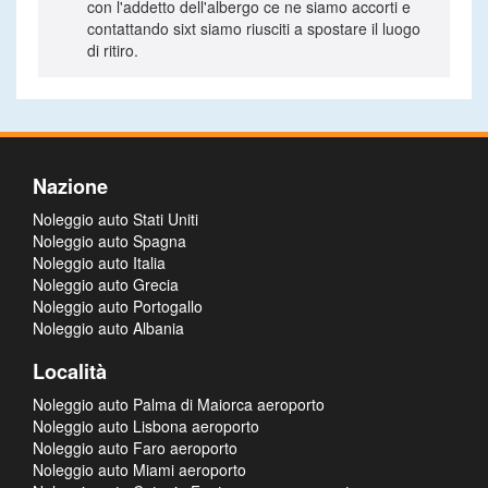
con l'addetto dell'albergo ce ne siamo accorti e
contattando sixt siamo riusciti a spostare il luogo
di ritiro.
Nazione
Noleggio auto Stati Uniti
Noleggio auto Spagna
Noleggio auto Italia
Noleggio auto Grecia
Noleggio auto Portogallo
Noleggio auto Albania
Località
Noleggio auto Palma di Maiorca aeroporto
Noleggio auto Lisbona aeroporto
Noleggio auto Faro aeroporto
Noleggio auto Miami aeroporto