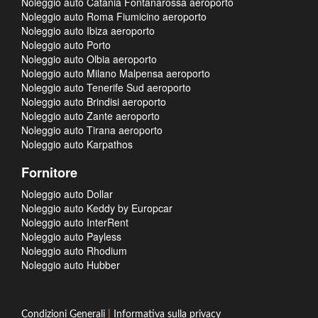
Noleggio auto Catania Fontanarossa aeroporto
Noleggio auto Roma Fiumicino aeroporto
Noleggio auto Ibiza aeroporto
Noleggio auto Porto
Noleggio auto Olbia aeroporto
Noleggio auto Milano Malpensa aeroporto
Noleggio auto Tenerife Sud aeroporto
Noleggio auto Brindisi aeroporto
Noleggio auto Zante aeroporto
Noleggio auto Tirana aeroporto
Noleggio auto Karpathos
Fornitore
Noleggio auto Dollar
Noleggio auto Keddy by Europcar
Noleggio auto InterRent
Noleggio auto Payless
Noleggio auto Rhodium
Noleggio auto Hubber
Condizioni Generali
|
Informativa sulla privacy