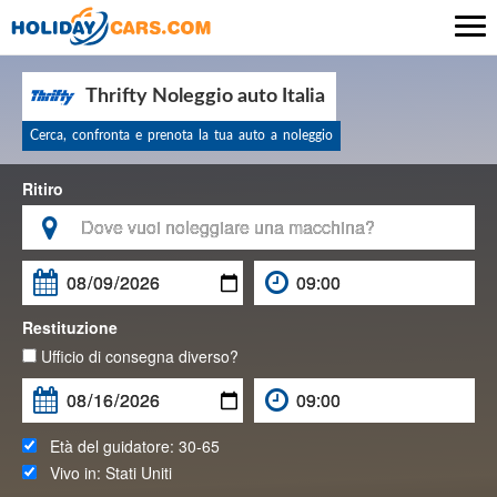

Thrifty Noleggio auto Italia
Cerca, confronta e prenota la tua auto a noleggio
Ritiro

Restituzione
Ufficio di consegna diverso?
Età del guidatore:
30-65
Vivo in:
Stati Uniti