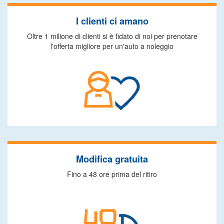
I clienti ci amano
Oltre 1 milione di clienti si è fidato di noi per prenotare
l'offerta migliore per un'auto a noleggio
Modifica gratuita
Fino a 48 ore prima del ritiro