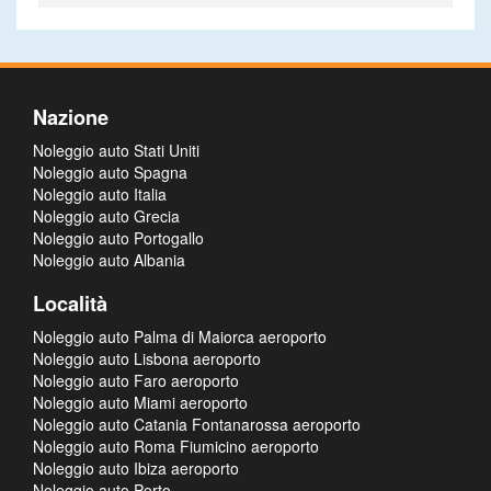
Nazione
Noleggio auto Stati Uniti
Noleggio auto Spagna
Noleggio auto Italia
Noleggio auto Grecia
Noleggio auto Portogallo
Noleggio auto Albania
Località
Noleggio auto Palma di Maiorca aeroporto
Noleggio auto Lisbona aeroporto
Noleggio auto Faro aeroporto
Noleggio auto Miami aeroporto
Noleggio auto Catania Fontanarossa aeroporto
Noleggio auto Roma Fiumicino aeroporto
Noleggio auto Ibiza aeroporto
Noleggio auto Porto