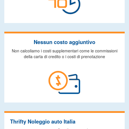
Nessun costo aggiuntivo
Non calcoliamo i costi supplementari come le commissioni
della carta di credito o i costi di prenotazione
Thrifty Noleggio auto Italia