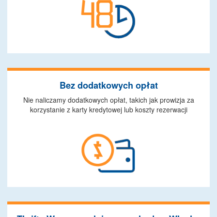
Bez dodatkowych opłat
Nie naliczamy dodatkowych opłat, takich jak prowizja za
korzystanie z karty kredytowej lub koszty rezerwacji