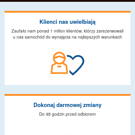
Klienci nas uwielbiają
Zaufało nam ponad 1 milion klientów, którzy zarezerwowali
u nas samochód do wynajęcia na najlepszych warunkach
Dokonaj darmowej zmiany
Do 48 godzin przed odbiorem