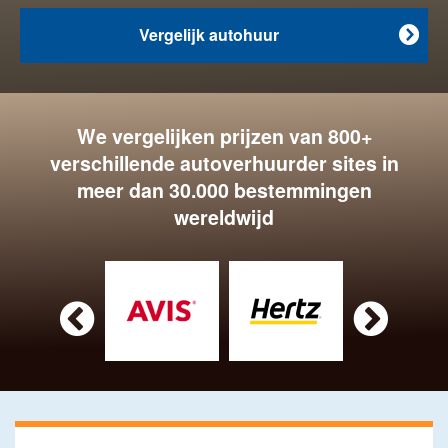
Vergelijk autohuur

We vergelijken prijzen van 800+
verschillende autoverhuurder sites in
meer dan 30.000 bestemmingen
wereldwijd

