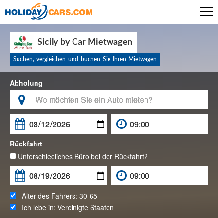

Sicily by Car Mietwagen
Suchen, vergleichen und buchen Sie Ihren Mietwagen
Abholung

Rückfahrt
Unterschiedliches Büro bei der Rückfahrt?
Alter des Fahrers:
30-65
Ich lebe in:
Vereinigte Staaten