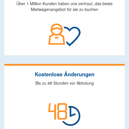
Über 1 Million Kunden haben uns vertraut, das beste
Mietwagenangebot für sie zu buchen
Kostenlose Änderungen
Bis zu 48 Stunden vor Abholung