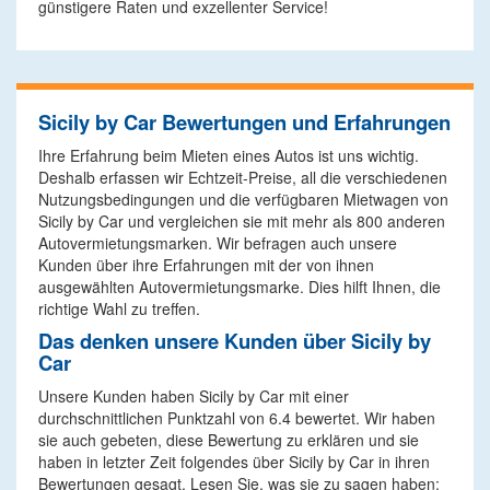
günstigere Raten und exzellenter Service!
Sicily by Car Bewertungen und Erfahrungen
Ihre Erfahrung beim Mieten eines Autos ist uns wichtig.
Deshalb erfassen wir Echtzeit-Preise, all die verschiedenen
Nutzungsbedingungen und die verfügbaren Mietwagen von
Sicily by Car und vergleichen sie mit mehr als 800 anderen
Autovermietungsmarken. Wir befragen auch unsere
Kunden über ihre Erfahrungen mit der von ihnen
ausgewählten Autovermietungsmarke. Dies hilft Ihnen, die
richtige Wahl zu treffen.
Das denken unsere Kunden über Sicily by
Car
Unsere Kunden haben Sicily by Car mit einer
durchschnittlichen Punktzahl von 6.4 bewertet. Wir haben
sie auch gebeten, diese Bewertung zu erklären und sie
haben in letzter Zeit folgendes über Sicily by Car in ihren
Bewertungen gesagt. Lesen Sie, was sie zu sagen haben: