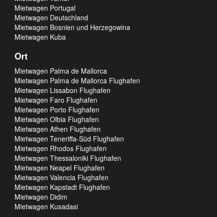
Mietwagen Portugal
Mietwagen Deutschland
Mietwagen Bosnien und Herzegowina
Mietwagen Kuba
Ort
Mietwagen Palma de Mallorca
Mietwagen Palma de Mallorca Flughafen
Mietwagen Lissabon Flughafen
Mietwagen Faro Flughafen
Mietwagen Porto Flughafen
Mietwagen Olbia Flughafen
Mietwagen Athen Flughafen
Mietwagen Teneriffa-Süd Flughafen
Mietwagen Rhodos Flughafen
Mietwagen Thessaloniki Flughafen
Mietwagen Neapel Flughafen
Mietwagen Valencia Flughafen
Mietwagen Kapstadt Flughafen
Mietwagen Didim
Mietwagen Kusadasi