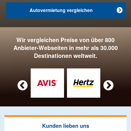
Autovermietung vergleichen

Wir vergleichen Preise von über 800
Anbieter-Webseiten in mehr als 30.000
Destinationen weltweit.


Kunden lieben uns