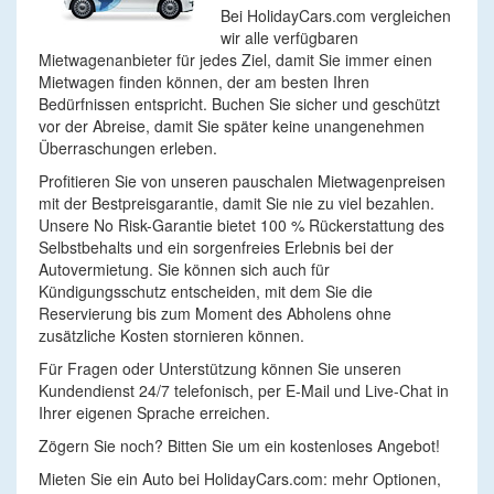
Bei HolidayCars.com vergleichen
wir alle verfügbaren
Mietwagenanbieter für jedes Ziel, damit Sie immer einen
Mietwagen finden können, der am besten Ihren
Bedürfnissen entspricht. Buchen Sie sicher und geschützt
vor der Abreise, damit Sie später keine unangenehmen
Überraschungen erleben.
Profitieren Sie von unseren pauschalen Mietwagenpreisen
mit der Bestpreisgarantie, damit Sie nie zu viel bezahlen.
Unsere No Risk-Garantie bietet 100 % Rückerstattung des
Selbstbehalts und ein sorgenfreies Erlebnis bei der
Autovermietung. Sie können sich auch für
Kündigungsschutz entscheiden, mit dem Sie die
Reservierung bis zum Moment des Abholens ohne
zusätzliche Kosten stornieren können.
Für Fragen oder Unterstützung können Sie unseren
Kundendienst 24/7 telefonisch, per E-Mail und Live-Chat in
Ihrer eigenen Sprache erreichen.
Zögern Sie noch? Bitten Sie um ein kostenloses Angebot!
Mieten Sie ein Auto bei HolidayCars.com: mehr Optionen,