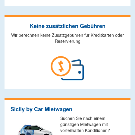
Keine zusätzlichen Gebühren
Wir berechnen keine Zusatzgebühren für Kreditkarten oder
Reservierung
Sicily by Car Mietwagen
Suchen Sie nach einem
günstigen Mietwagen mit
vorteilhaften Konditionen?