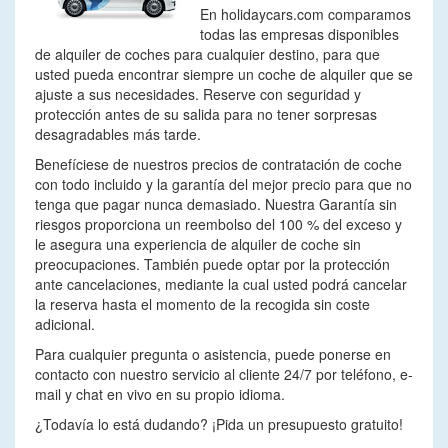
En holidaycars.com comparamos
todas las empresas disponibles
de alquiler de coches para cualquier destino, para que
usted pueda encontrar siempre un coche de alquiler que se
ajuste a sus necesidades. Reserve con seguridad y
protección antes de su salida para no tener sorpresas
desagradables más tarde.
Benefíciese de nuestros precios de contratación de coche
con todo incluido y la garantía del mejor precio para que no
tenga que pagar nunca demasiado. Nuestra Garantía sin
riesgos proporciona un reembolso del 100 % del exceso y
le asegura una experiencia de alquiler de coche sin
preocupaciones. También puede optar por la protección
ante cancelaciones, mediante la cual usted podrá cancelar
la reserva hasta el momento de la recogida sin coste
adicional.
Para cualquier pregunta o asistencia, puede ponerse en
contacto con nuestro servicio al cliente 24/7 por teléfono, e-
mail y chat en vivo en su propio idioma.
¿Todavía lo está dudando? ¡Pida un presupuesto gratuito!