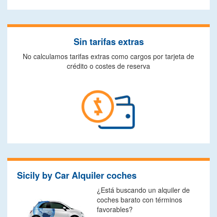
Sin tarifas extras
No calculamos tarifas extras como cargos por tarjeta de
crédito o costes de reserva
Sicily by Car Alquiler coches
¿Está buscando un alquiler de
coches barato con términos
favorables?