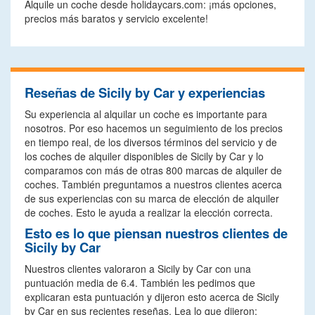
Alquile un coche desde holidaycars.com: ¡más opciones,
precios más baratos y servicio excelente!
Reseñas de Sicily by Car y experiencias
Su experiencia al alquilar un coche es importante para
nosotros. Por eso hacemos un seguimiento de los precios
en tiempo real, de los diversos términos del servicio y de
los coches de alquiler disponibles de Sicily by Car y lo
comparamos con más de otras 800 marcas de alquiler de
coches. También preguntamos a nuestros clientes acerca
de sus experiencias con su marca de elección de alquiler
de coches. Esto le ayuda a realizar la elección correcta.
Esto es lo que piensan nuestros clientes de
Sicily by Car
Nuestros clientes valoraron a Sicily by Car con una
puntuación media de 6.4. También les pedimos que
explicaran esta puntuación y dijeron esto acerca de Sicily
by Car en sus recientes reseñas. Lea lo que dijeron: