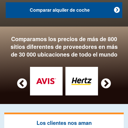
Comparar alquiler de coche

Comparamos los precios de más de 800
sitios diferentes de proveedores en más
de 30 000 ubicaciones de todo el mundo


Los clientes nos aman