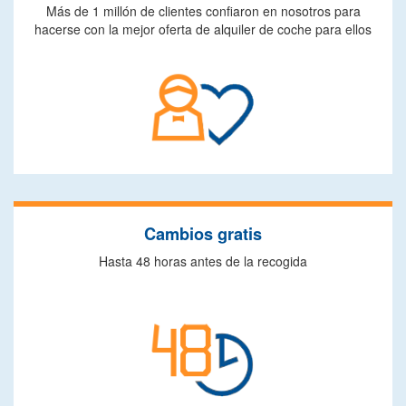
Más de 1 millón de clientes confiaron en nosotros para
hacerse con la mejor oferta de alquiler de coche para ellos
Cambios gratis
Hasta 48 horas antes de la recogida