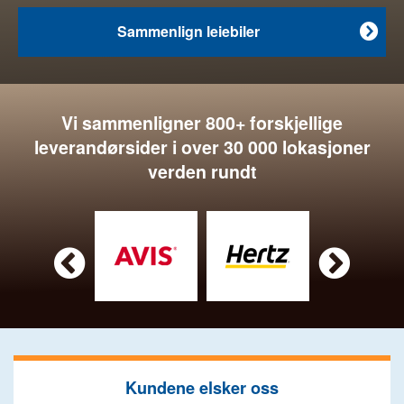
Sammenlign leiebiler

Vi sammenligner 800+ forskjellige
leverandørsider i over 30 000 lokasjoner
verden rundt


Kundene elsker oss