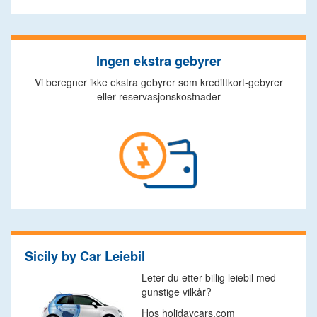
Ingen ekstra gebyrer
Vi beregner ikke ekstra gebyrer som kredittkort-gebyrer
eller reservasjonskostnader
Sicily by Car Leiebil
Leter du etter billig leiebil med
gunstige vilkår?
Hos holidaycars.com