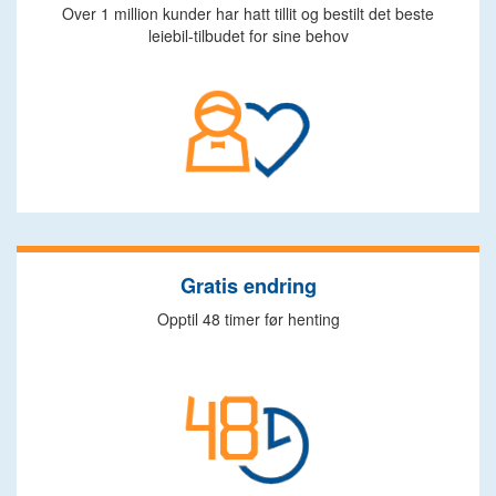
Over 1 million kunder har hatt tillit og bestilt det beste
leiebil-tilbudet for sine behov
Gratis endring
Opptil 48 timer før henting