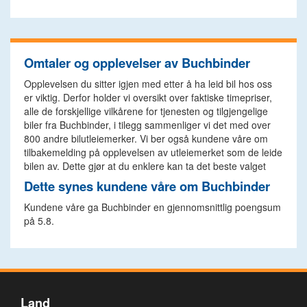
Omtaler og opplevelser av Buchbinder
Opplevelsen du sitter igjen med etter å ha leid bil hos oss
er viktig. Derfor holder vi oversikt over faktiske timepriser,
alle de forskjellige vilkårene for tjenesten og tilgjengelige
biler fra Buchbinder, i tilegg sammenliger vi det med over
800 andre bilutleiemerker. Vi ber også kundene våre om
tilbakemelding på opplevelsen av utleiemerket som de leide
bilen av. Dette gjør at du enklere kan ta det beste valget
Dette synes kundene våre om Buchbinder
Kundene våre ga Buchbinder en gjennomsnittlig poengsum
på 5.8.
Land