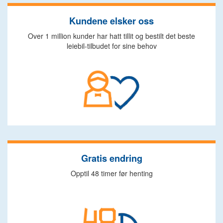
Kundene elsker oss
Over 1 million kunder har hatt tillit og bestilt det beste
leiebil-tilbudet for sine behov
Gratis endring
Opptil 48 timer før henting