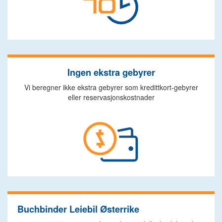
Ingen ekstra gebyrer
Vi beregner ikke ekstra gebyrer som kredittkort-gebyrer
eller reservasjonskostnader
Buchbinder Leiebil Østerrike