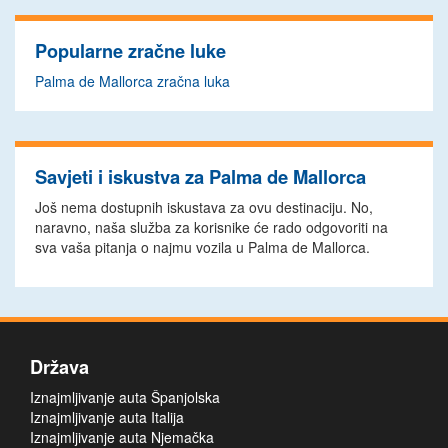
Popularne zračne luke
Palma de Mallorca zračna luka
Savjeti i iskustva za Palma de Mallorca
Još nema dostupnih iskustava za ovu destinaciju. No,
naravno, naša služba za korisnike će rado odgovoriti na
sva vaša pitanja o najmu vozila u Palma de Mallorca.
Država
Iznajmljivanje auta Španjolska
Iznajmljivanje auta Italija
Iznajmljivanje auta Njemačka