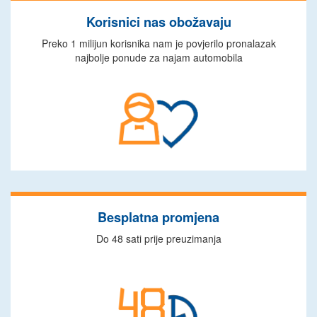
Korisnici nas obožavaju
Preko 1 milijun korisnika nam je povjerilo pronalazak
najbolje ponude za najam automobila
Besplatna promjena
Do 48 sati prije preuzimanja