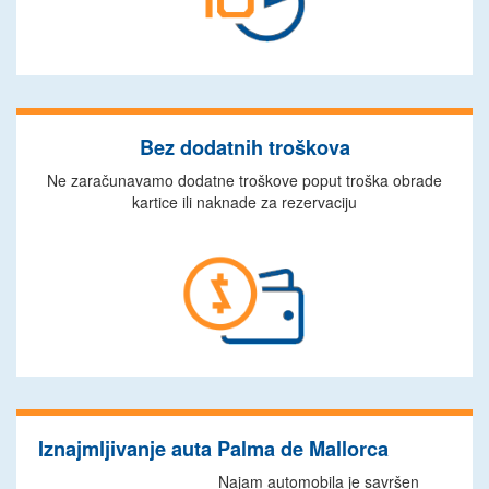
Bez dodatnih troškova
Ne zaračunavamo dodatne troškove poput troška obrade
kartice ili naknade za rezervaciju
Iznajmljivanje auta Palma de Mallorca
Najam automobila je savršen