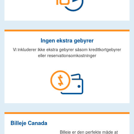
Ingen ekstra gebyrer
Vi inkluderer ikke ekstra gebyrer såsom kreditkortgebyrer
eller reservationsomkostninger
Billeje Canada
Billeje er den perfekte måde at