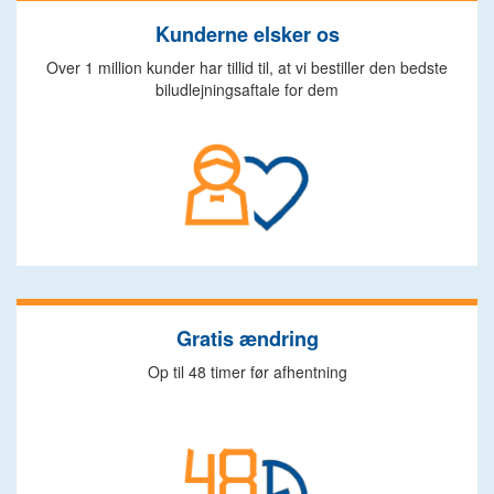
Kunderne elsker os
Over 1 million kunder har tillid til, at vi bestiller den bedste
biludlejningsaftale for dem
Gratis ændring
Op til 48 timer før afhentning