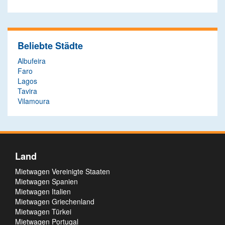
Beliebte Städte
Albufeira
Faro
Lagos
Tavira
Vilamoura
Land
Mietwagen Vereinigte Staaten
Mietwagen Spanien
Mietwagen Italien
Mietwagen Griechenland
Mietwagen Türkei
Mietwagen Portugal