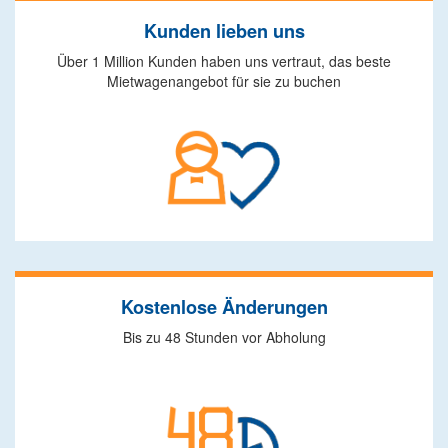
Kunden lieben uns
Über 1 Million Kunden haben uns vertraut, das beste
Mietwagenangebot für sie zu buchen
Kostenlose Änderungen
Bis zu 48 Stunden vor Abholung