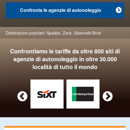
Confronta le agenzie di autonoleggio

Destinazioni popolari:
Spalato
,
Zara
,
Slavonski Brod
Confrontiamo le tariffe da oltre 800 siti di
agenzie di autonoleggio in oltre 30.000
località di tutto il mondo

