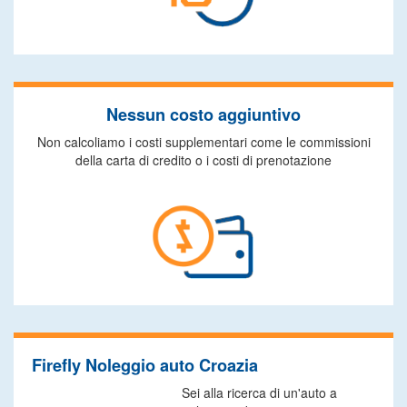
Nessun costo aggiuntivo
Non calcoliamo i costi supplementari come le commissioni
della carta di credito o i costi di prenotazione
Firefly Noleggio auto Croazia
Sei alla ricerca di un'auto a