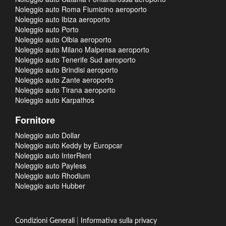
Noleggio auto Roma Fiumicino aeroporto
Noleggio auto Ibiza aeroporto
Noleggio auto Porto
Noleggio auto Olbia aeroporto
Noleggio auto Milano Malpensa aeroporto
Noleggio auto Tenerife Sud aeroporto
Noleggio auto Brindisi aeroporto
Noleggio auto Zante aeroporto
Noleggio auto Tirana aeroporto
Noleggio auto Karpathos
Fornitore
Noleggio auto Dollar
Noleggio auto Keddy by Europcar
Noleggio auto InterRent
Noleggio auto Payless
Noleggio auto Rhodium
Noleggio auto Hubber
Condizioni Generali
|
Informativa sulla privacy