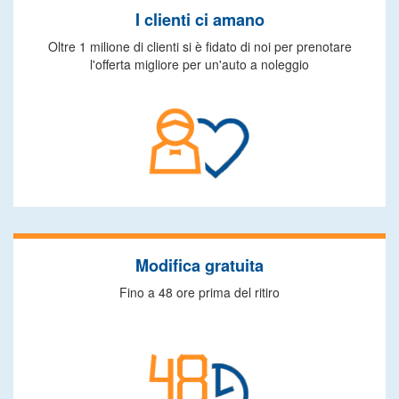
I clienti ci amano
Oltre 1 milione di clienti si è fidato di noi per prenotare
l'offerta migliore per un'auto a noleggio
Modifica gratuita
Fino a 48 ore prima del ritiro