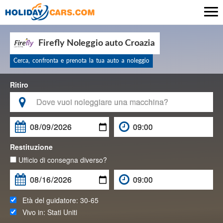

Firefly Noleggio auto Croazia
Cerca, confronta e prenota la tua auto a noleggio
Ritiro

Restituzione
Ufficio di consegna diverso?
Età del guidatore:
30-65
Vivo in:
Stati Uniti