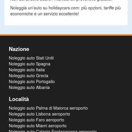
Noleggia un'auto su holidaycars.com: più opzioni, tariffe più
economiche e un servizio eccellente!
Nazione
Noleggio auto Stati Uniti
Noleggio auto Spagna
Noleggio auto Italia
Noleggio auto Grecia
Noleggio auto Portogallo
Noleggio auto Albania
Località
Noleggio auto Palma di Maiorca aeroporto
Noleggio auto Lisbona aeroporto
Noleggio auto Faro aeroporto
Noleggio auto Miami aeroporto
Noleggio auto Catania Fontanarossa aeroporto