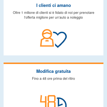
I clienti ci amano
Oltre 1 milione di clienti si è fidato di noi per prenotare
l'offerta migliore per un'auto a noleggio
Modifica gratuita
Fino a 48 ore prima del ritiro