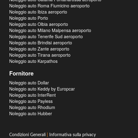
Noleggio auto Roma Fiumicino aeroporto
Noleggio auto Ibiza aeroporto
Noleggio auto Porto
Noleggio auto Olbia aeroporto
Noleggio auto Milano Malpensa aeroporto
Noleggio auto Tenerife Sud aeroporto
Noleggio auto Brindisi aeroporto
Noleggio auto Zante aeroporto
Noleggio auto Tirana aeroporto
Noleggio auto Karpathos
Fornitore
Noleggio auto Dollar
Noleggio auto Keddy by Europcar
Noleggio auto InterRent
Noleggio auto Payless
Noleggio auto Rhodium
Noleggio auto Hubber
Condizioni Generali
|
Informativa sulla privacy