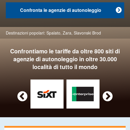
Confronta le agenzie di autonoleggio

Destinazioni popolari:
Spalato
,
Zara
,
Slavonski Brod
Confrontiamo le tariffe da oltre 800 siti di
agenzie di autonoleggio in oltre 30.000
località di tutto il mondo

