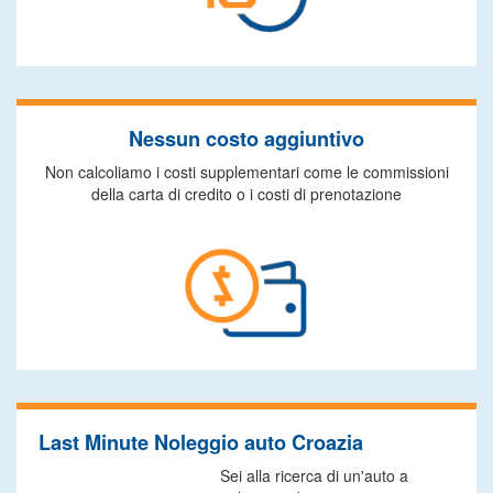
Nessun costo aggiuntivo
Non calcoliamo i costi supplementari come le commissioni
della carta di credito o i costi di prenotazione
Last Minute Noleggio auto Croazia
Sei alla ricerca di un'auto a