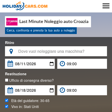

Last Minute Noleggio auto Croazia
Cerca, confronta e prenota la tua auto a noleggio
Ritiro

Restituzione
Ufficio di consegna diverso?
Età del guidatore:
30-65
Vivo in:
Stati Uniti