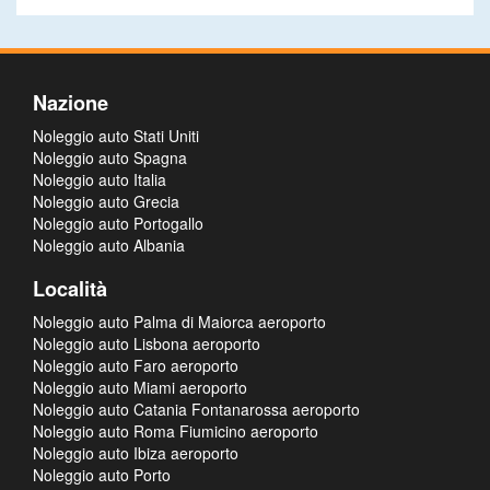
Nazione
Noleggio auto Stati Uniti
Noleggio auto Spagna
Noleggio auto Italia
Noleggio auto Grecia
Noleggio auto Portogallo
Noleggio auto Albania
Località
Noleggio auto Palma di Maiorca aeroporto
Noleggio auto Lisbona aeroporto
Noleggio auto Faro aeroporto
Noleggio auto Miami aeroporto
Noleggio auto Catania Fontanarossa aeroporto
Noleggio auto Roma Fiumicino aeroporto
Noleggio auto Ibiza aeroporto
Noleggio auto Porto