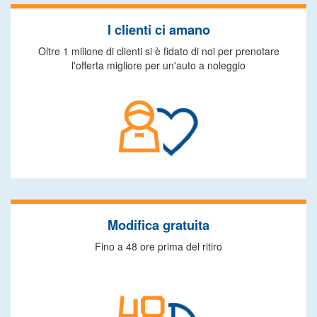
I clienti ci amano
Oltre 1 milione di clienti si è fidato di noi per prenotare
l'offerta migliore per un'auto a noleggio
Modifica gratuita
Fino a 48 ore prima del ritiro