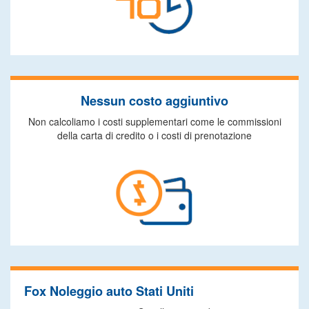
Nessun costo aggiuntivo
Non calcoliamo i costi supplementari come le commissioni
della carta di credito o i costi di prenotazione
Fox Noleggio auto Stati Uniti