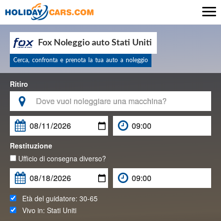

Fox Noleggio auto Stati Uniti
Cerca, confronta e prenota la tua auto a noleggio
Ritiro

Restituzione
Ufficio di consegna diverso?
Età del guidatore:
30-65
Vivo in:
Stati Uniti