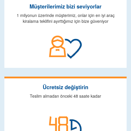
Müşterilerimiz bizi seviyorlar
1 milyonun üzerinde müşterimiz, onlar için en iyi araç
kiralama teklifini ayırttığımız için bize güveniyor
Ücretsiz değiştirin
Teslim almadan önceki 48 saate kadar