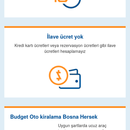
İlave ücret yok
Kredi kartı ücretleri veya rezervasyon ücretleri gibi ilave
ücretleri hesaplamayız
Budget Oto kiralama Bosna Hersek
Uygun şartlarda ucuz araç