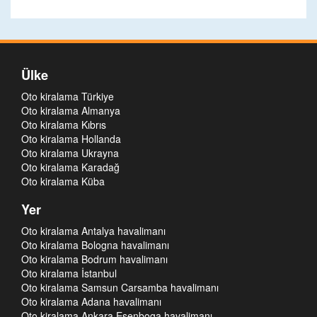
Ülke
Oto kiralama Türkiye
Oto kiralama Almanya
Oto kiralama Kıbrıs
Oto kiralama Hollanda
Oto kiralama Ukrayna
Oto kiralama Karadağ
Oto kiralama Küba
Yer
Oto kiralama Antalya havalimanı
Oto kiralama Bologna havalimanı
Oto kiralama Bodrum havalimanı
Oto kiralama İstanbul
Oto kiralama Samsun Carsamba havalimanı
Oto kiralama Adana havalimanı
Oto kiralama Ankara Esenboga havalimanı