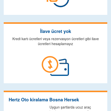
İlave ücret yok
Kredi kartı ücretleri veya rezervasyon ücretleri gibi ilave
ücretleri hesaplamayız
Hertz Oto kiralama Bosna Hersek
Uygun şartlarda ucuz araç