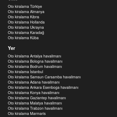
Oto kiralama Türkiye
Oto kiralama Almanya
Oto kiralama Kıbrıs
Oto kiralama Hollanda
Oto kiralama Ukrayna
Oto kiralama Karadağ
Oto kiralama Küba
Yer
Oto kiralama Antalya havalimanı
Oto kiralama Bologna havalimanı
Oto kiralama Bodrum havalimanı
Oto kiralama İstanbul
Oto kiralama Samsun Carsamba havalimanı
Oto kiralama Adana havalimanı
Oto kiralama Ankara Esenboga havalimanı
Oto kiralama Konya havalimanı
Oto kiralama Gaziantep havalimanı
Oto kiralama Malatya havalimanı
Oto kiralama Trabzon havalimanı
Oto kiralama Marmaris