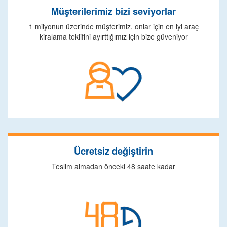
Müşterilerimiz bizi seviyorlar
1 milyonun üzerinde müşterimiz, onlar için en iyi araç
kiralama teklifini ayırttığımız için bize güveniyor
Ücretsiz değiştirin
Teslim almadan önceki 48 saate kadar