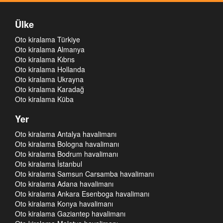
Ülke
Oto kiralama Türkiye
Oto kiralama Almanya
Oto kiralama Kıbrıs
Oto kiralama Hollanda
Oto kiralama Ukrayna
Oto kiralama Karadağ
Oto kiralama Küba
Yer
Oto kiralama Antalya havalimanı
Oto kiralama Bologna havalimanı
Oto kiralama Bodrum havalimanı
Oto kiralama İstanbul
Oto kiralama Samsun Carsamba havalimanı
Oto kiralama Adana havalimanı
Oto kiralama Ankara Esenboga havalimanı
Oto kiralama Konya havalimanı
Oto kiralama Gaziantep havalimanı