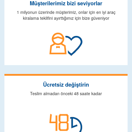
Müşterilerimiz bizi seviyorlar
1 milyonun üzerinde müşterimiz, onlar için en iyi araç
kiralama teklifini ayırttığımız için bize güveniyor
Ücretsiz değiştirin
Teslim almadan önceki 48 saate kadar