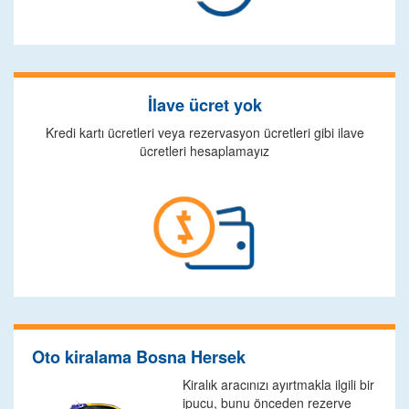
İlave ücret yok
Kredi kartı ücretleri veya rezervasyon ücretleri gibi ilave
ücretleri hesaplamayız
Oto kiralama Bosna Hersek
Kiralık aracınızı ayırtmakla ilgili bir
ipucu, bunu önceden rezerve