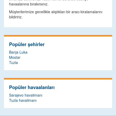
havaalanına bırakırsınız.
Müşterilerimize genellikle alıştıkları bir aracı kiralamalarını
bildiririz.
Popüler şehirler
Banja Luka
Mostar
Tuzla
Popüler havaalanları
Sarajevo havalimanı
Tuzla havalimanı