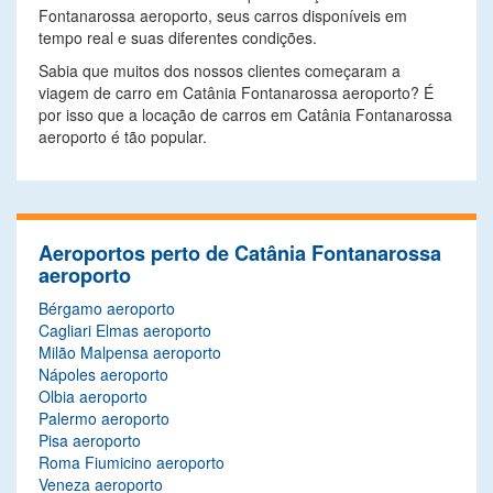
Fontanarossa aeroporto, seus carros disponíveis em
tempo real e suas diferentes condições.
Sabia que muitos dos nossos clientes começaram a
viagem de carro em Catânia Fontanarossa aeroporto? É
por isso que a locação de carros em Catânia Fontanarossa
aeroporto é tão popular.
Aeroportos perto de Catânia Fontanarossa
aeroporto
Bérgamo aeroporto
Cagliari Elmas aeroporto
Milão Malpensa aeroporto
Nápoles aeroporto
Olbia aeroporto
Palermo aeroporto
Pisa aeroporto
Roma Fiumicino aeroporto
Veneza aeroporto