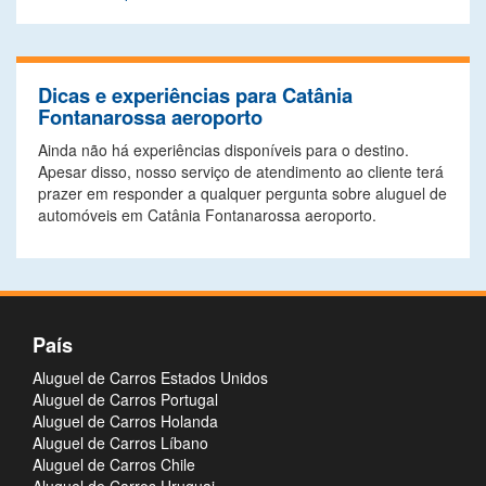
Dicas e experiências para Catânia
Fontanarossa aeroporto
Ainda não há experiências disponíveis para o destino.
Apesar disso, nosso serviço de atendimento ao cliente terá
prazer em responder a qualquer pergunta sobre aluguel de
automóveis em Catânia Fontanarossa aeroporto.
País
Aluguel de Carros Estados Unidos
Aluguel de Carros Portugal
Aluguel de Carros Holanda
Aluguel de Carros Líbano
Aluguel de Carros Chile