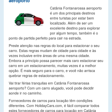
aeroporto
Catânia Fontanarossa aeroporto
é um dos principais destinos
entre turistas por estar bem
localizado. Além de ser um
excelente destino para explorar
por algum tempo, também é o
ponto de partida perfeito para cair na estrada.
Preste atenção nas regras do local para estacionar o seu
carro. Estas regras mudam de cidade para cidade e às
vezes inclusive entre áreas de uma mesma cidade.
Embora a princípio possa parecer mais caro estacionar seu
carro em um estacionamento, muitas vezes é a melhor
opção. É mais seguro para o carro, e você não arrisca
quebrar regras de estacionamento.
Vai tirar férias tranquilas em Catânia Fontanarossa
aeroporto? Com um carro alugado, você pode decidir
aonde ir no caminho.
Fornecedores de carros para locação têm condições
diferentes. Com HolidayCars.com, é fácil comparar todos
estes fornecedores de carros para locação em Catânia