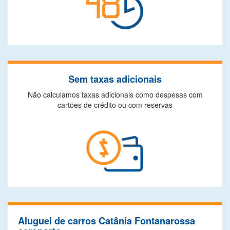
Sem taxas adicionais
Não calculamos taxas adicionais como despesas com
cartões de crédito ou com reservas
Aluguel de carros Catânia Fontanarossa