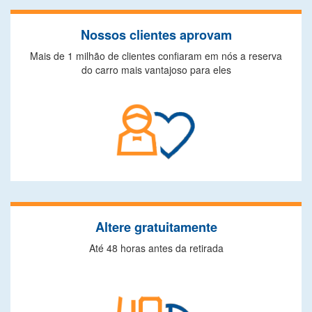
Nossos clientes aprovam
Mais de 1 milhão de clientes confiaram em nós a reserva
do carro mais vantajoso para eles
Altere gratuitamente
Até 48 horas antes da retirada