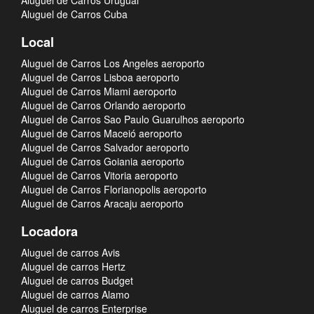
Aluguel de Carros Uruguai
Aluguel de Carros Cuba
Local
Aluguel de Carros Los Angeles aeroporto
Aluguel de Carros Lisboa aeroporto
Aluguel de Carros Miami aeroporto
Aluguel de Carros Orlando aeroporto
Aluguel de Carros Sao Paulo Guarulhos aeroporto
Aluguel de Carros Maceió aeroporto
Aluguel de Carros Salvador aeroporto
Aluguel de Carros Goiania aeroporto
Aluguel de Carros Vitoria aeroporto
Aluguel de Carros Florianopolis aeroporto
Aluguel de Carros Aracaju aeroporto
Locadora
Aluguel de carros Avis
Aluguel de carros Hertz
Aluguel de carros Budget
Aluguel de carros Alamo
Aluguel de carros Enterprise