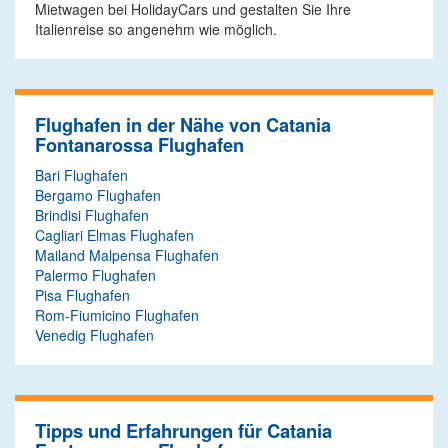
Mietwagen bei HolidayCars und gestalten Sie Ihre
Italienreise so angenehm wie möglich.
Flughafen in der Nähe von Catania
Fontanarossa Flughafen
Bari Flughafen
Bergamo Flughafen
Brindisi Flughafen
Cagliari Elmas Flughafen
Mailand Malpensa Flughafen
Palermo Flughafen
Pisa Flughafen
Rom-Fiumicino Flughafen
Venedig Flughafen
Tipps und Erfahrungen für Catania