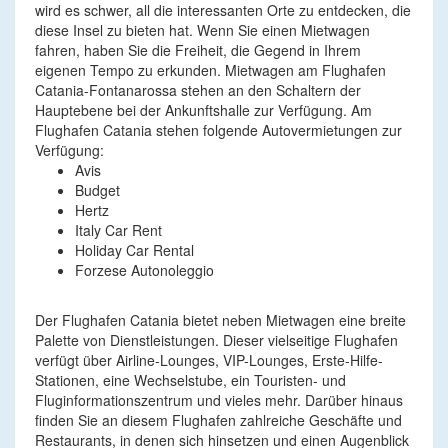
wird es schwer, all die interessanten Orte zu entdecken, die
diese Insel zu bieten hat. Wenn Sie einen Mietwagen
fahren, haben Sie die Freiheit, die Gegend in Ihrem
eigenen Tempo zu erkunden. Mietwagen am Flughafen
Catania-Fontanarossa stehen an den Schaltern der
Hauptebene bei der Ankunftshalle zur Verfügung. Am
Flughafen Catania stehen folgende Autovermietungen zur
Verfügung:
Avis
Budget
Hertz
Italy Car Rent
Holiday Car Rental
Forzese Autonoleggio
Der Flughafen Catania bietet neben Mietwagen eine breite
Palette von Dienstleistungen. Dieser vielseitige Flughafen
verfügt über Airline-Lounges, VIP-Lounges, Erste-Hilfe-
Stationen, eine Wechselstube, ein Touristen- und
Fluginformationszentrum und vieles mehr. Darüber hinaus
finden Sie an diesem Flughafen zahlreiche Geschäfte und
Restaurants, in denen sich hinsetzen und einen Augenblick