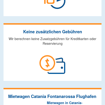
Keine zusätzlichen Gebühren
Wir berechnen keine Zusatzgebühren für Kreditkarten oder
Reservierung
Mietwagen Catania Fontanarossa Flughafen
Mietwagen in Catania-