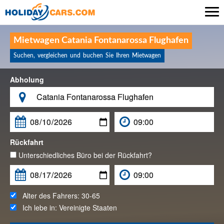

Mietwagen Catania Fontanarossa Flughafen
Suchen, vergleichen und buchen Sie Ihren Mietwagen
Abholung

Rückfahrt
Unterschiedliches Büro bei der Rückfahrt?
Alter des Fahrers:
30-65
Ich lebe in:
Vereinigte Staaten