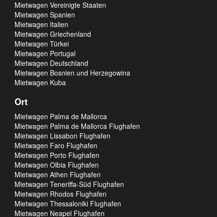
Mietwagen Vereinigte Staaten
Mietwagen Spanien
Mietwagen Italien
Mietwagen Griechenland
Mietwagen Türkei
Mietwagen Portugal
Mietwagen Deutschland
Mietwagen Bosnien und Herzegowina
Mietwagen Kuba
Ort
Mietwagen Palma de Mallorca
Mietwagen Palma de Mallorca Flughafen
Mietwagen Lissabon Flughafen
Mietwagen Faro Flughafen
Mietwagen Porto Flughafen
Mietwagen Olbia Flughafen
Mietwagen Athen Flughafen
Mietwagen Teneriffa-Süd Flughafen
Mietwagen Rhodos Flughafen
Mietwagen Thessaloniki Flughafen
Mietwagen Neapel Flughafen