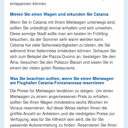
entspannen können.
Mieten Sie einen Wagen und erkunden Sie Catania
Wenn Sie in Catania mit Ihrem Mietwagen unterwegs sind,
sollten Sie unbedingt einmal anhalten und sich umsehen.
Diese sonnige Stadt sollte man am besten im Frühling
besuchen, da der Sommer sehr warm werden kann.
Catania hat viele Sehenswürdigkeiten zu bieten, die Sie
während Ihrer Italienreise entdecken können. Schauen Sie
sich zum Beispiel die Piazza Duomo an, besteigen Sie den
Ätna, besuchen Sie den Palazzo Biscari und essen Sie in
einem der vielen guten Restaurants.
Was Sie beachten sollten, wenn Sie einen Mietwagen
am Flughafen Catania-Fontanarossa reservieren
Die Preise für Mietwagen tendieren zu steigen. Um einen
Mietwagen zu einem angemessenen Preis zu erhalten,
sollten Sie Ihren Wagen mindestens sechs Wochen im
Voraus reservieren. Auf diese Weise stehen Ihnen die
größte Anzahl an Anbietern und die niedrigsten Preise zur
Verfügung, was für Sie hilfreich sein wird, die für Sie
passende Autovermietung zu finden. Reservieren Sie Ihren