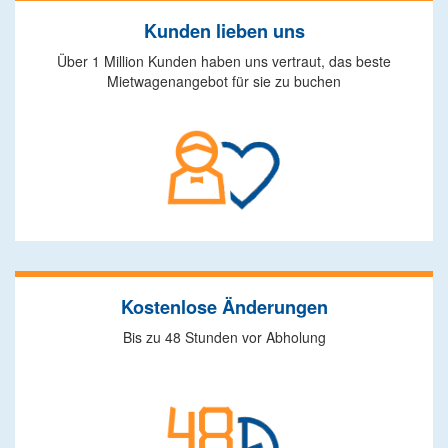
Kunden lieben uns
Über 1 Million Kunden haben uns vertraut, das beste
Mietwagenangebot für sie zu buchen
Kostenlose Änderungen
Bis zu 48 Stunden vor Abholung