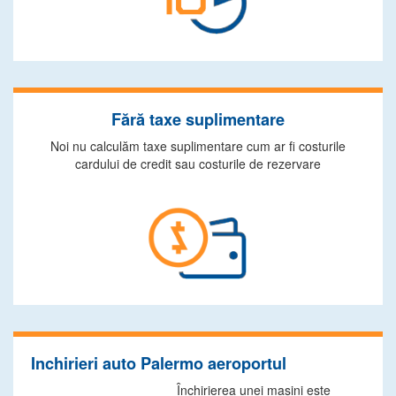
Fără taxe suplimentare
Noi nu calculăm taxe suplimentare cum ar fi costurile
cardului de credit sau costurile de rezervare
Inchirieri auto Palermo aeroportul
Închirierea unei maşini este