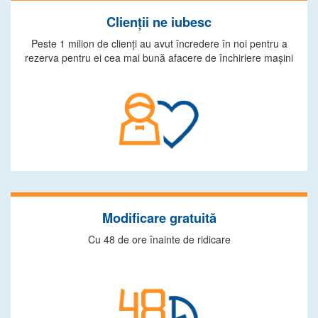
Clienţii ne iubesc
Peste 1 milion de clienţi au avut încredere în noi pentru a
rezerva pentru ei cea mai bună afacere de închiriere maşini
Modificare gratuită
Cu 48 de ore înainte de ridicare