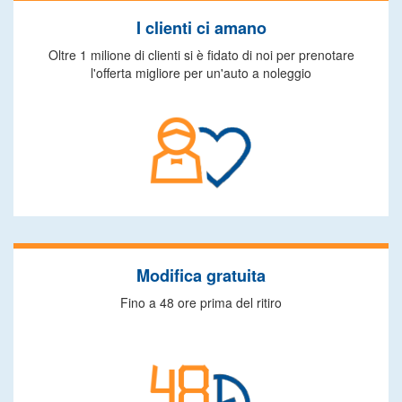
I clienti ci amano
Oltre 1 milione di clienti si è fidato di noi per prenotare
l'offerta migliore per un'auto a noleggio
Modifica gratuita
Fino a 48 ore prima del ritiro