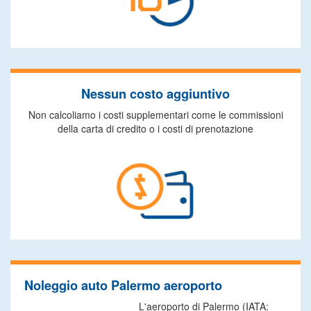
Nessun costo aggiuntivo
Non calcoliamo i costi supplementari come le commissioni
della carta di credito o i costi di prenotazione
Noleggio auto Palermo aeroporto
L'aeroporto di Palermo (IATA: