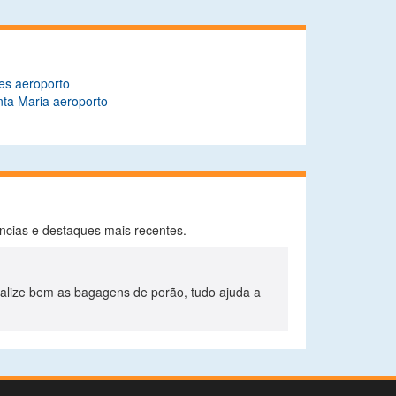
es aeroporto
ta Maria aeroporto
ências e destaques mais recentes.
alize bem as bagagens de porão, tudo ajuda a