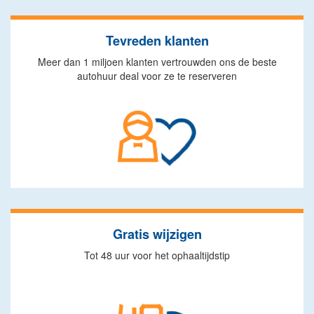
Tevreden klanten
Meer dan 1 miljoen klanten vertrouwden ons de beste
autohuur deal voor ze te reserveren
Gratis wijzigen
Tot 48 uur voor het ophaaltijdstip