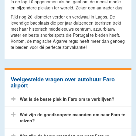
in de top 10 opgenomen als het gaat om de meest mooie
en bijzondere plekken ter wereld. Zeker een aanrader dus!
Rijd nog 20 kilometer verder en verdwaal in Lagos. De
levendige badplaats die per jaar duizenden toeristen trekt
met haar historisch middeleeuws centrum, azuurblauw
water en beste snorkelspots die Portugal te bieden heeft.
Kortom, de magische Algarve regio heeft meer dan genoeg
te bieden voor dé perfecte zonvakantie!
Veelgestelde vragen over autohuur Faro
airport
Wat is de beste plek in Faro om te verblijven?
Wat zijn de goedkoopste maanden om naar Faro te
reizen?