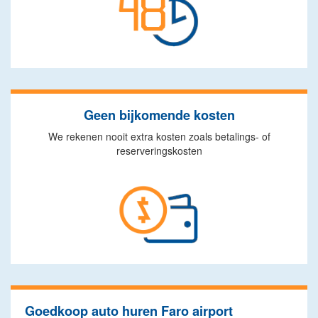
Geen bijkomende kosten
We rekenen nooit extra kosten zoals betalings- of
reserveringskosten
Goedkoop auto huren Faro airport