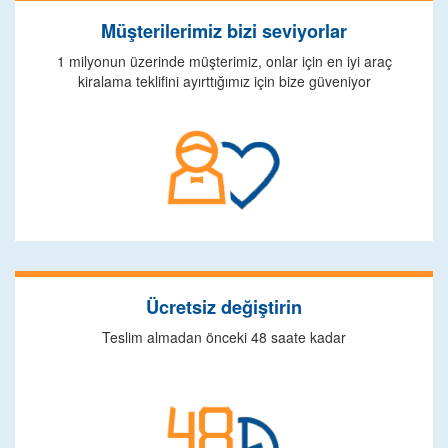
Müşterilerimiz bizi seviyorlar
1 milyonun üzerinde müşterimiz, onlar için en iyi araç
kiralama teklifini ayırttığımız için bize güveniyor
Ücretsiz değiştirin
Teslim almadan önceki 48 saate kadar