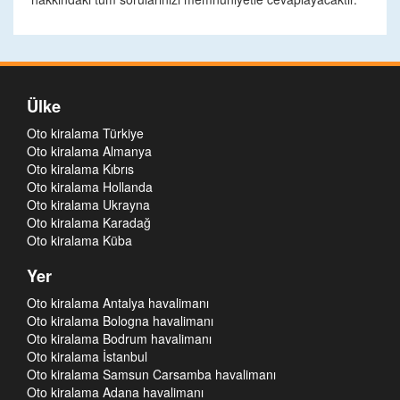
Ülke
Oto kiralama Türkiye
Oto kiralama Almanya
Oto kiralama Kıbrıs
Oto kiralama Hollanda
Oto kiralama Ukrayna
Oto kiralama Karadağ
Oto kiralama Küba
Yer
Oto kiralama Antalya havalimanı
Oto kiralama Bologna havalimanı
Oto kiralama Bodrum havalimanı
Oto kiralama İstanbul
Oto kiralama Samsun Carsamba havalimanı
Oto kiralama Adana havalimanı