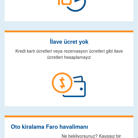
İlave ücret yok
Kredi kartı ücretleri veya rezervasyon ücretleri gibi ilave
ücretleri hesaplamayız
Oto kiralama Faro havalimanı
Ne bekliyorsunuz? Kaygısız bir