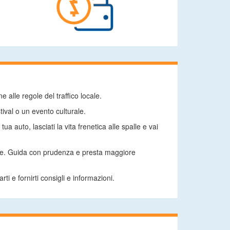
 alle regole del traffico locale.
ival o un evento culturale.
 auto, lasciati la vita frenetica alle spalle e vai
ione. Guida con prudenza e presta maggiore
i e fornirti consigli e informazioni.