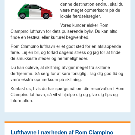
denne destination endnu, skal du
være meget opmærksom på de
lokale færdselsregler.
Vores kunder elsker Rom
Ciampino lufthavn for dets pulserende byliv. Du kan altid
finde en festival eller kulturel begivenhed.
Rom Ciampino lufthavn er et godt sted for en afslappende
ferie. Lej en bil, og forlad dagens stress og jag for at finde
de smukkeste steder og hemmeligheder.
Du kan opleve, at skiltning afviger meget fra skiltene
derhjemme. Så sørg for at køre forsigtig. Tag dig god tid og
være ekstra opmærksom på skiltning.
Kontakt os, hvis du har spørgsmål om din reservation i Rom
Ciampino lufthavn, så vil vi hjælpe dig og give dig tips og
information.
Lufthavne i nærheden af Rom Ciampino