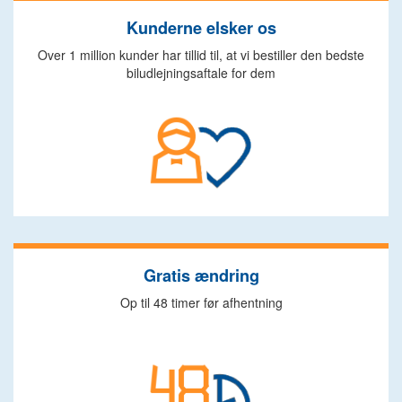
Kunderne elsker os
Over 1 million kunder har tillid til, at vi bestiller den bedste
biludlejningsaftale for dem
Gratis ændring
Op til 48 timer før afhentning