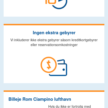
Ingen ekstra gebyrer
Vi inkluderer ikke ekstra gebyrer såsom kreditkortgebyrer
eller reservationsomkostninger
Billeje Rom Ciampino lufthavn
Hvis du ikke er fortrolig med