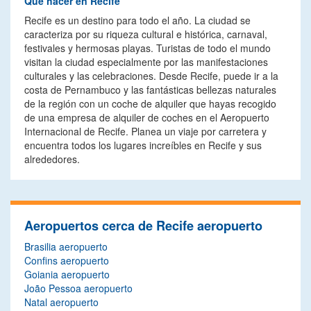
Qué hacer en Recife
Recife es un destino para todo el año. La ciudad se
caracteriza por su riqueza cultural e histórica, carnaval,
festivales y hermosas playas. Turistas de todo el mundo
visitan la ciudad especialmente por las manifestaciones
culturales y las celebraciones. Desde Recife, puede ir a la
costa de Pernambuco y las fantásticas bellezas naturales
de la región con un coche de alquiler que hayas recogido
de una empresa de alquiler de coches en el Aeropuerto
Internacional de Recife. Planea un viaje por carretera y
encuentra todos los lugares increíbles en Recife y sus
alrededores.
Aeropuertos cerca de Recife aeropuerto
Brasilia aeropuerto
Confins aeropuerto
Goiania aeropuerto
João Pessoa aeropuerto
Natal aeropuerto