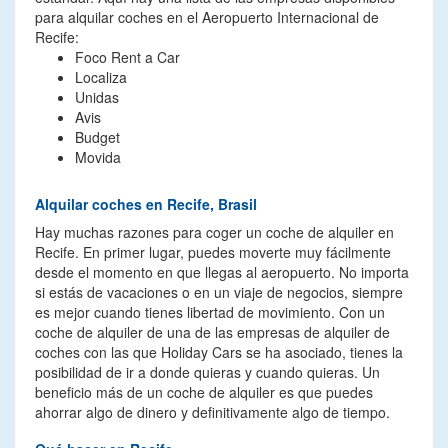
para alquilar coches en el Aeropuerto Internacional de
Recife:
Foco Rent a Car
Localiza
Unidas
Avis
Budget
Movida
Alquilar coches en Recife, Brasil
Hay muchas razones para coger un coche de alquiler en
Recife. En primer lugar, puedes moverte muy fácilmente
desde el momento en que llegas al aeropuerto. No importa
si estás de vacaciones o en un viaje de negocios, siempre
es mejor cuando tienes libertad de movimiento. Con un
coche de alquiler de una de las empresas de alquiler de
coches con las que Holiday Cars se ha asociado, tienes la
posibilidad de ir a donde quieras y cuando quieras. Un
beneficio más de un coche de alquiler es que puedes
ahorrar algo de dinero y definitivamente algo de tiempo.