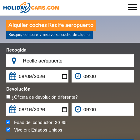

Alquiler coches Recife aeropuerto
Busque, compare y reserve su coche de alquiler
Recogida

Devolución
¿Oficina de devolución diferente?
Edad del conductor:
30-65
Vivo en:
Estados Unidos