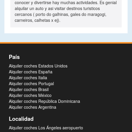
conocer y divertirse hay muchas actividades. Es genial
alquilar un auto y asi visitar destinos turisticos
cercanos ( porto do galhinas, gales do maragogi,
carneiros, calhetas x ej).
País
Alquiler coches Estados Unidos
Alquiler coches España
Alquiler coches Italia
Alquiler coches Portugal
Alquiler coches Brasil
Alquiler coches México
Alquiler coches República Dominicana
Alquiler coches Argentina
Localidad
Alquiler coches Los Ángeles aeropuerto