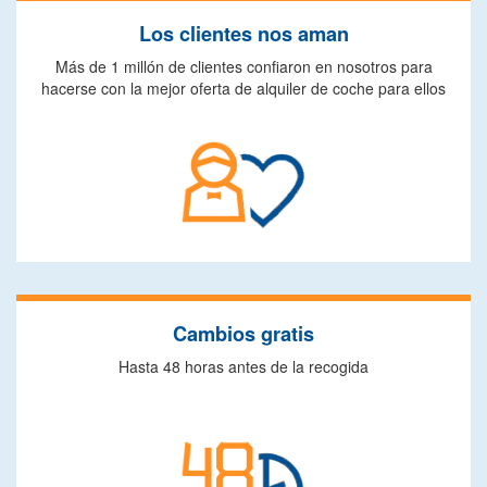
Los clientes nos aman
Más de 1 millón de clientes confiaron en nosotros para
hacerse con la mejor oferta de alquiler de coche para ellos
Cambios gratis
Hasta 48 horas antes de la recogida