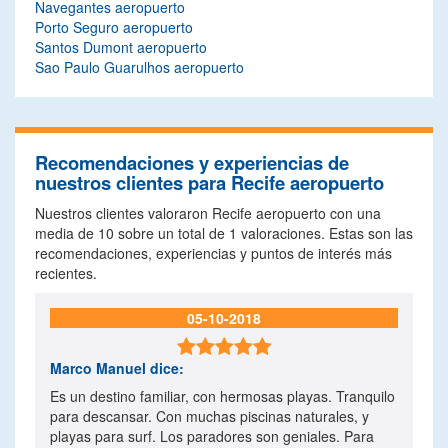
Navegantes aeropuerto
Porto Seguro aeropuerto
Santos Dumont aeropuerto
Sao Paulo Guarulhos aeropuerto
Recomendaciones y experiencias de
nuestros clientes para Recife aeropuerto
Nuestros clientes valoraron Recife aeropuerto con una
media de
10
sobre un total de
1
valoraciones. Estas son las
recomendaciones, experiencias y puntos de interés más
recientes.
05-10-2018

Marco Manuel
dice:
Es un destino familiar, con hermosas playas. Tranquilo
para descansar. Con muchas piscinas naturales, y
playas para surf. Los paradores son geniales. Para