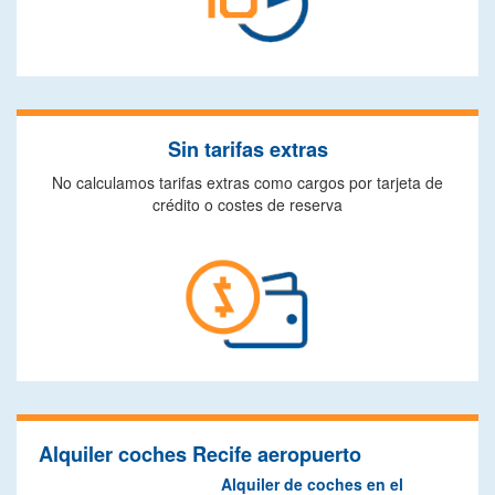
Sin tarifas extras
No calculamos tarifas extras como cargos por tarjeta de
crédito o costes de reserva
Alquiler coches Recife aeropuerto
Alquiler de coches en el