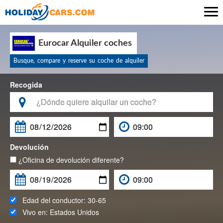

Eurocar Alquiler coches
Busque, compare y reserve su coche de alquiler
Recogida

Devolución
¿Oficina de devolución diferente?
Edad del conductor:
30-65
Vivo en:
Estados Unidos