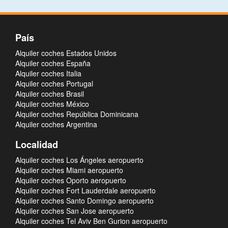
País
Alquiler coches Estados Unidos
Alquiler coches España
Alquiler coches Italia
Alquiler coches Portugal
Alquiler coches Brasil
Alquiler coches México
Alquiler coches República Dominicana
Alquiler coches Argentina
Localidad
Alquiler coches Los Ángeles aeropuerto
Alquiler coches Miami aeropuerto
Alquiler coches Oporto aeropuerto
Alquiler coches Fort Lauderdale aeropuerto
Alquiler coches Santo Domingo aeropuerto
Alquiler coches San Jose aeropuerto
Alquiler coches Tel Aviv Ben Gurion aeropuerto