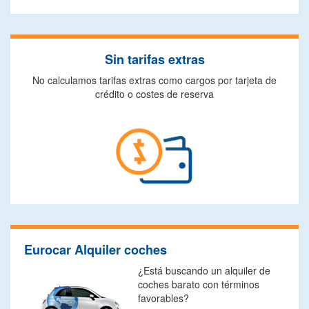
Sin tarifas extras
No calculamos tarifas extras como cargos por tarjeta de
crédito o costes de reserva
Eurocar Alquiler coches
¿Está buscando un alquiler de
coches barato con términos
favorables?