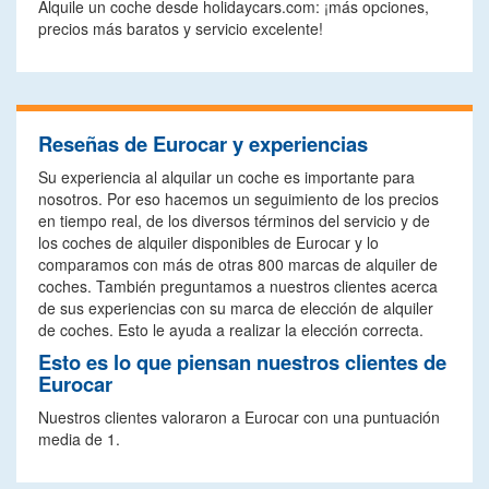
Alquile un coche desde holidaycars.com: ¡más opciones,
precios más baratos y servicio excelente!
Reseñas de Eurocar y experiencias
Su experiencia al alquilar un coche es importante para
nosotros. Por eso hacemos un seguimiento de los precios
en tiempo real, de los diversos términos del servicio y de
los coches de alquiler disponibles de Eurocar y lo
comparamos con más de otras 800 marcas de alquiler de
coches. También preguntamos a nuestros clientes acerca
de sus experiencias con su marca de elección de alquiler
de coches. Esto le ayuda a realizar la elección correcta.
Esto es lo que piensan nuestros clientes de
Eurocar
Nuestros clientes valoraron a Eurocar con una puntuación
media de 1.