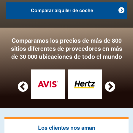
Comparar alquiler de coche

Comparamos los precios de más de 800
sitios diferentes de proveedores en más
de 30 000 ubicaciones de todo el mundo


Los clientes nos aman