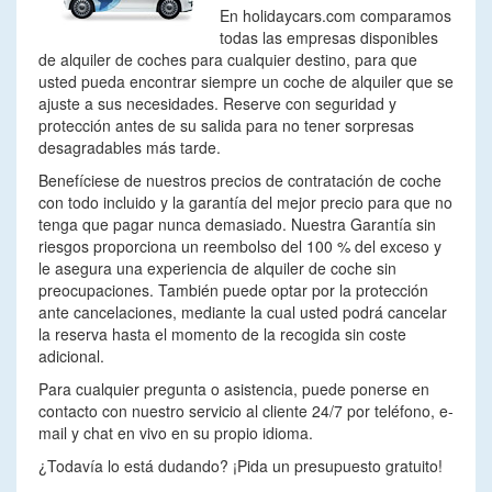
En holidaycars.com comparamos
todas las empresas disponibles
de alquiler de coches para cualquier destino, para que
usted pueda encontrar siempre un coche de alquiler que se
ajuste a sus necesidades. Reserve con seguridad y
protección antes de su salida para no tener sorpresas
desagradables más tarde.
Benefíciese de nuestros precios de contratación de coche
con todo incluido y la garantía del mejor precio para que no
tenga que pagar nunca demasiado. Nuestra Garantía sin
riesgos proporciona un reembolso del 100 % del exceso y
le asegura una experiencia de alquiler de coche sin
preocupaciones. También puede optar por la protección
ante cancelaciones, mediante la cual usted podrá cancelar
la reserva hasta el momento de la recogida sin coste
adicional.
Para cualquier pregunta o asistencia, puede ponerse en
contacto con nuestro servicio al cliente 24/7 por teléfono, e-
mail y chat en vivo en su propio idioma.
¿Todavía lo está dudando? ¡Pida un presupuesto gratuito!