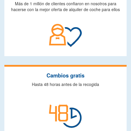
Más de 1 millón de clientes confiaron en nosotros para
hacerse con la mejor oferta de alquiler de coche para ellos
Cambios gratis
Hasta 48 horas antes de la recogida