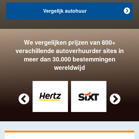
Vergelijk autohuur

We vergelijken prijzen van 800+
verschillende autoverhuurder sites in
meer dan 30.000 bestemmingen
wereldwijd

