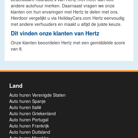
andere autohuur merken. Daarnaast vragen we onze
klanten om hun ervaringen met Hertz te delen met ons.
Hierdoor vergelijkt u via HolidayCars.com Hertz eenvoudig
met andere verhuuders en maakt u altijd de juiste keuze.
Dit vinden onze klanten van Hertz
Onze klanten beoordelen Hertz met een gemiddelde score
van 8.
Land
Auto huren Verenigde Staten
Auto huren Spanje
Auto huren Italië
Auto huren Griekenland
Auto huren Portugal
Auto huren Frankrijk
Auto huren Duitsland