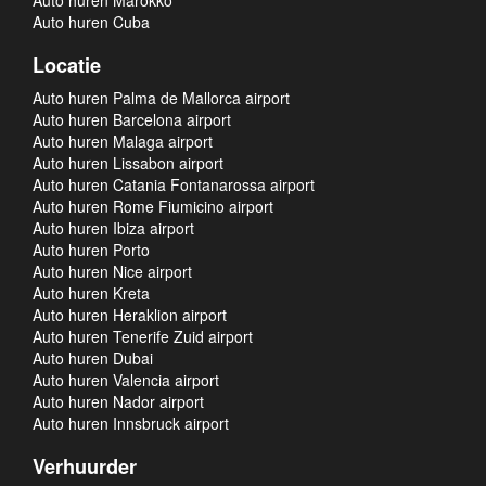
Auto huren Marokko
Auto huren Cuba
Locatie
Auto huren Palma de Mallorca airport
Auto huren Barcelona airport
Auto huren Malaga airport
Auto huren Lissabon airport
Auto huren Catania Fontanarossa airport
Auto huren Rome Fiumicino airport
Auto huren Ibiza airport
Auto huren Porto
Auto huren Nice airport
Auto huren Kreta
Auto huren Heraklion airport
Auto huren Tenerife Zuid airport
Auto huren Dubai
Auto huren Valencia airport
Auto huren Nador airport
Auto huren Innsbruck airport
Verhuurder