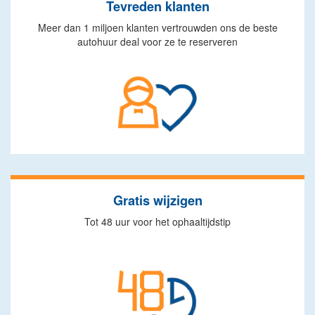
Tevreden klanten
Meer dan 1 miljoen klanten vertrouwden ons de beste
autohuur deal voor ze te reserveren
Gratis wijzigen
Tot 48 uur voor het ophaaltijdstip