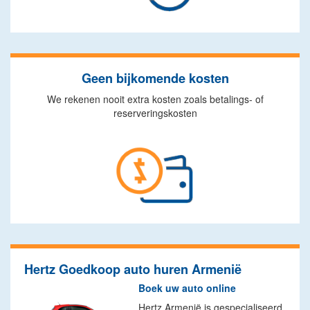
Geen bijkomende kosten
We rekenen nooit extra kosten zoals betalings- of
reserveringskosten
Hertz Goedkoop auto huren Armenië
Boek uw auto online
Hertz Armenië is gespecialiseerd