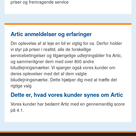
priser og fremragende service
Artic anmeldelser og erfaringer
Din oplevelse af at leje en bil er vigtig for os. Derfor holder
vi styr på priser i realtid, alle de forskellige
servicebetingelser og tilgængelige udlejningsbiler fra Artic,
og sammenligner dem med over 800 andre
biludlejningsmærker. Vi spørger også vores kunder om
deres oplevelser med det af dem valgte
biludlejningsmærke. Dette hjælper dig med at træffe det
rigtige valg
Dette er, hvad vores kunder synes om Artic
Vores kunder har bedømt Artic med en gennemsnitlig score
på 4.1.