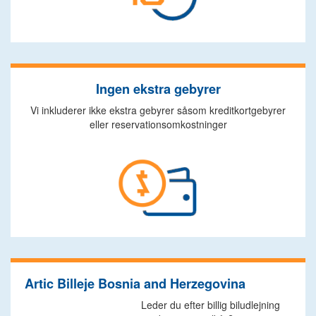
Ingen ekstra gebyrer
Vi inkluderer ikke ekstra gebyrer såsom kreditkortgebyrer
eller reservationsomkostninger
Artic Billeje Bosnia and Herzegovina
Leder du efter billig biludlejning