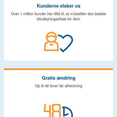
Kunderne elsker os
Over 1 million kunder har tillid til, at vi bestiller den bedste
biludlejningsaftale for dem
Gratis ændring
Op til 48 timer før afhentning