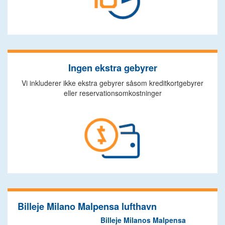
Ingen ekstra gebyrer
Vi inkluderer ikke ekstra gebyrer såsom kreditkortgebyrer
eller reservationsomkostninger
Billeje Milano Malpensa lufthavn
Billeje Milanos Malpensa