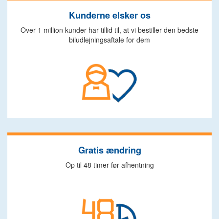
Kunderne elsker os
Over 1 million kunder har tillid til, at vi bestiller den bedste
biludlejningsaftale for dem
Gratis ændring
Op til 48 timer før afhentning