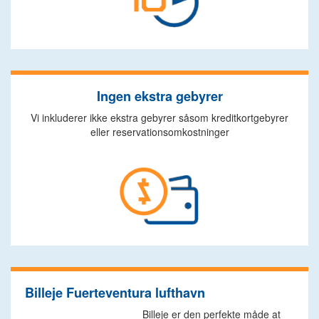
Ingen ekstra gebyrer
Vi inkluderer ikke ekstra gebyrer såsom kreditkortgebyrer
eller reservationsomkostninger
Billeje Fuerteventura lufthavn
Billeje er den perfekte måde at