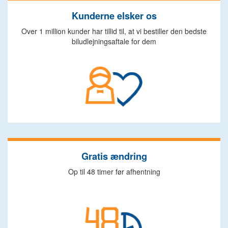
Kunderne elsker os
Over 1 million kunder har tillid til, at vi bestiller den bedste
biludlejningsaftale for dem
Gratis ændring
Op til 48 timer før afhentning