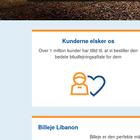
Kunderne elsker os
Over 1 million kunder har tillid til, at vi bestiller den
bedste biludlejningsaftale for dem
Billeje Libanon
Billeje er den perfekte m