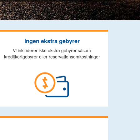
Ingen ekstra gebyrer
Vi inkluderer ikke ekstra gebyrer såsom
kreditkortgebyrer eller reservationsomkostninger