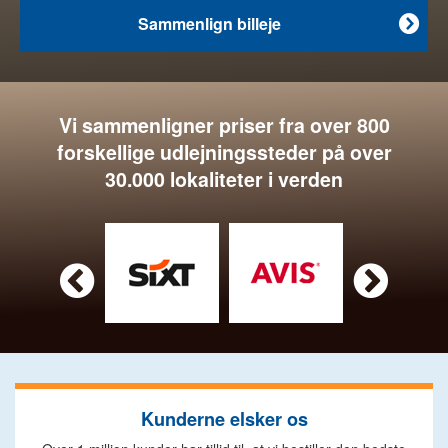
Sammenlign billeje

Vi sammenligner priser fra over 800
forskellige udlejningssteder på over
30.000 lokaliteter i verden


Kunderne elsker os