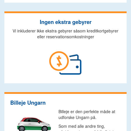
Ingen ekstra gebyrer
Vi inkluderer ikke ekstra gebyrer såsom kreditkortgebyrer
eller reservationsomkostninger
Billeje Ungarn
Billeje er den perfekte måde at
udforske Ungarn på.
Som med alle andre ting,