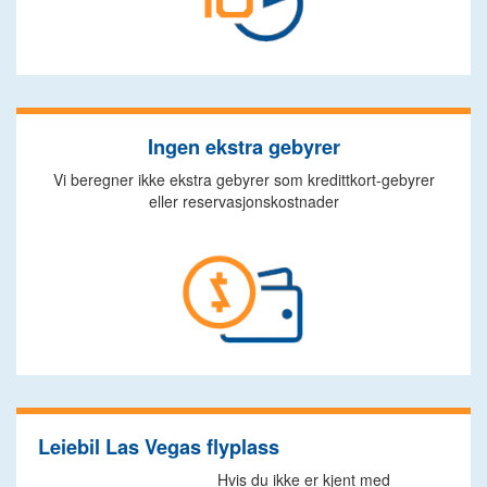
Ingen ekstra gebyrer
Vi beregner ikke ekstra gebyrer som kredittkort-gebyrer
eller reservasjonskostnader
Leiebil Las Vegas flyplass
Hvis du ikke er kjent med