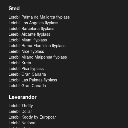
Sted
Leiebil Palma de Mallorca flyplass
Leiebil Los Angeles flyplass
Leiebil Barcelona flyplass
Leiebil Alicante flyplass
Leiebil Miami flyplass
Leiebil Roma Fiumicino flyplass
Leiebil Nice flyplass
Leiebil Milano Malpensa flyplass
Leiebil Kreta
Leiebil Pisa flyplass
Leiebil Gran Canaria
Leiebil Las Palmas flyplass
Leiebil Gran Canaria
Leverandør
Leiebil Thrifty
Leiebil Dollar
Leiebil Keddy by Europcar
Leiebil National