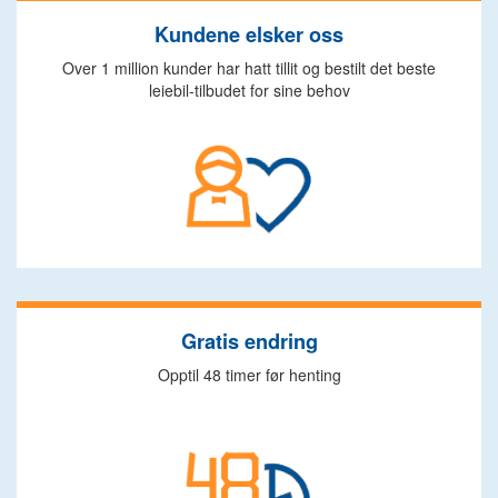
Kundene elsker oss
Over 1 million kunder har hatt tillit og bestilt det beste
leiebil-tilbudet for sine behov
Gratis endring
Opptil 48 timer før henting