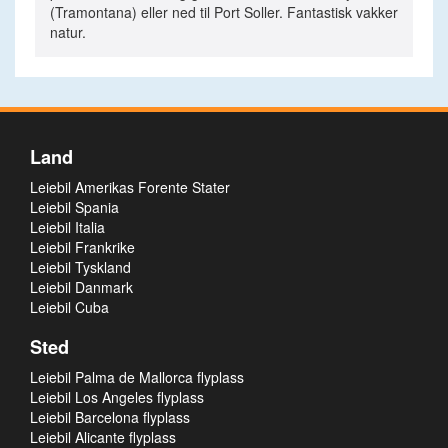
(Tramontana) eller ned til Port Soller. Fantastisk vakker
natur.
Land
Leiebil Amerikas Forente Stater
Leiebil Spania
Leiebil Italia
Leiebil Frankrike
Leiebil Tyskland
Leiebil Danmark
Leiebil Cuba
Sted
Leiebil Palma de Mallorca flyplass
Leiebil Los Angeles flyplass
Leiebil Barcelona flyplass
Leiebil Alicante flyplass