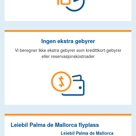
Ingen ekstra gebyrer
Vi beregner ikke ekstra gebyrer som kredittkort-gebyrer
eller reservasjonskostnader
Leiebil Palma de Mallorca flyplass
Leiebil Palma de Mallorca