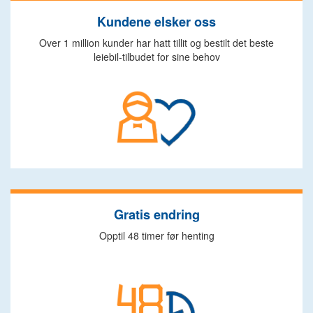
Kundene elsker oss
Over 1 million kunder har hatt tillit og bestilt det beste
leiebil-tilbudet for sine behov
Gratis endring
Opptil 48 timer før henting