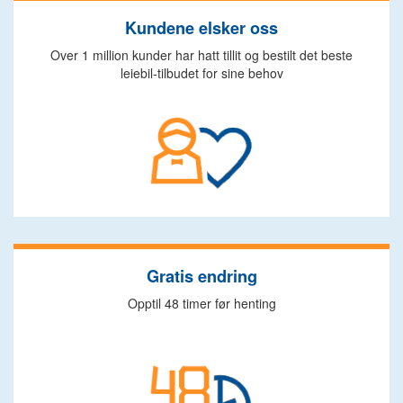
Kundene elsker oss
Over 1 million kunder har hatt tillit og bestilt det beste
leiebil-tilbudet for sine behov
Gratis endring
Opptil 48 timer før henting