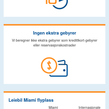
Ingen ekstra gebyrer
Vi beregner ikke ekstra gebyrer som kredittkort-gebyrer
eller reservasjonskostnader
Leiebil Miami flyplass
Miami Internasjonale