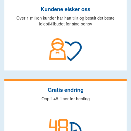
Kundene elsker oss
Over 1 million kunder har hatt tillit og bestilt det beste
leiebil-tilbudet for sine behov
Gratis endring
Opptil 48 timer før henting