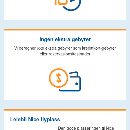
Ingen ekstra gebyrer
Vi beregner ikke ekstra gebyrer som kredittkort-gebyrer
eller reservasjonskostnader
Leiebil Nice flyplass
Den gode plasseringen til Nice