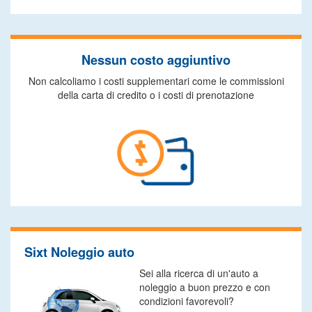
Nessun costo aggiuntivo
Non calcoliamo i costi supplementari come le commissioni
della carta di credito o i costi di prenotazione
Sixt Noleggio auto
Sei alla ricerca di un'auto a
noleggio a buon prezzo e con
condizioni favorevoli?