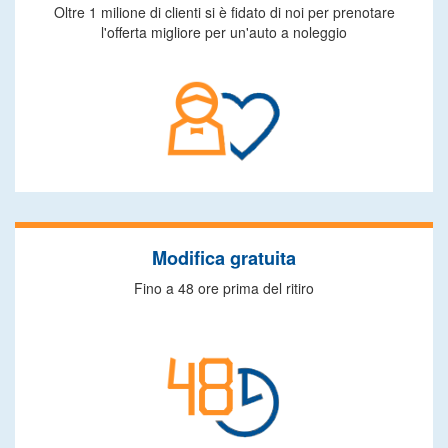
Oltre 1 milione di clienti si è fidato di noi per prenotare
l'offerta migliore per un'auto a noleggio
Modifica gratuita
Fino a 48 ore prima del ritiro