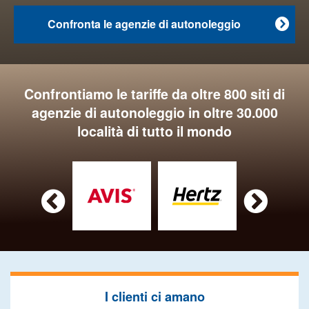
Confronta le agenzie di autonoleggio

Confrontiamo le tariffe da oltre 800 siti di
agenzie di autonoleggio in oltre 30.000
località di tutto il mondo


I clienti ci amano