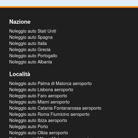
Nazione
Noleggio auto Stati Uniti
Noleggio auto Spagna
Noleggio auto Italia
Noleggio auto Grecia
Noleggio auto Portogallo
Noleggio auto Albania
Località
Noleggio auto Palma di Maiorca aeroporto
Noleggio auto Lisbona aeroporto
Noleggio auto Faro aeroporto
Noleggio auto Miami aeroporto
Noleggio auto Catania Fontanarossa aeroporto
Noleggio auto Roma Fiumicino aeroporto
Noleggio auto Ibiza aeroporto
Noleggio auto Porto
Noleggio auto Olbia aeroporto