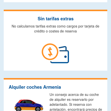
Sin tarifas extras
No calculamos tarifas extras como cargos por tarjeta de
crédito o costes de reserva
Alquiler coches Armenia
Un consejo acerca de su coche
de alquiler es reservarlo por
adelantado. Si reserva con
antelación, encontrará precios de