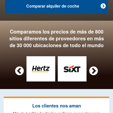
Comparar alquiler de coche

Comparamos los precios de más de 800
sitios diferentes de proveedores en más
de 30 000 ubicaciones de todo el mundo


Los clientes nos aman