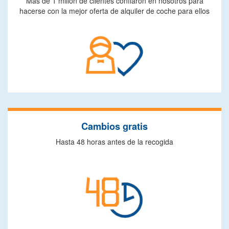
Más de 1 millón de clientes confiaron en nosotros para
hacerse con la mejor oferta de alquiler de coche para ellos
Cambios gratis
Hasta 48 horas antes de la recogida