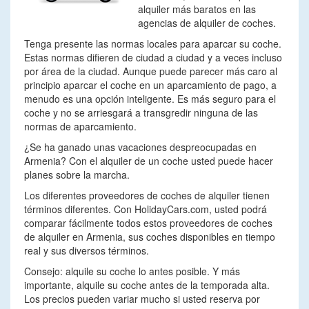
alquiler más baratos en las
agencias de alquiler de coches.
Tenga presente las normas locales para aparcar su coche.
Estas normas difieren de ciudad a ciudad y a veces incluso
por área de la ciudad. Aunque puede parecer más caro al
principio aparcar el coche en un aparcamiento de pago, a
menudo es una opción inteligente. Es más seguro para el
coche y no se arriesgará a transgredir ninguna de las
normas de aparcamiento.
¿Se ha ganado unas vacaciones despreocupadas en
Armenia? Con el alquiler de un coche usted puede hacer
planes sobre la marcha.
Los diferentes proveedores de coches de alquiler tienen
términos diferentes. Con HolidayCars.com, usted podrá
comparar fácilmente todos estos proveedores de coches
de alquiler en Armenia, sus coches disponibles en tiempo
real y sus diversos términos.
Consejo: alquile su coche lo antes posible. Y más
importante, alquile su coche antes de la temporada alta.
Los precios pueden variar mucho si usted reserva por