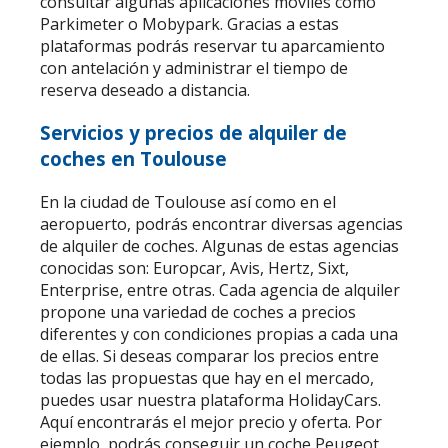
consultar algunas aplicaciones móviles como
Parkimeter o Mobypark. Gracias a estas
plataformas podrás reservar tu aparcamiento
con antelación y administrar el tiempo de
reserva deseado a distancia.
Servicios y precios de alquiler de
coches en Toulouse
En la ciudad de Toulouse así como en el
aeropuerto, podrás encontrar diversas agencias
de alquiler de coches. Algunas de estas agencias
conocidas son: Europcar, Avis, Hertz, Sixt,
Enterprise, entre otras. Cada agencia de alquiler
propone una variedad de coches a precios
diferentes y con condiciones propias a cada una
de ellas. Si deseas comparar los precios entre
todas las propuestas que hay en el mercado,
puedes usar nuestra plataforma HolidayCars.
Aquí encontrarás el mejor precio y oferta. Por
ejemplo, podrás conseguir un coche Peugeot