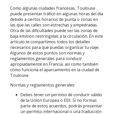
Como algunas ciudades francesas, Toulouse
puede presentar tráfico en algunas horas del día
debido a ciertos horarios de punta o zonas en
las que las calles son estrechas y empedradas.
Otra de las dificultades puede ser las zonas de
baja emisión restringidas a la circulación. En este
artículo te compartimos todos los detalles
necesarios para que puedas organizar tu viaje.
Algunos de estos puntos son normas y
reglamentos generales para conducir
apropiadamente en Francia, así como también
cómo funciona el aparcamiento en la ciudad de
Toulouse.
Normas y reglamentos generales:
Debes tener un permiso de conducir válido
de la Unión Europea o EEE. Si no formas
parte de estos acuerdos, podrás presentar
un permiso internacional o una traducción