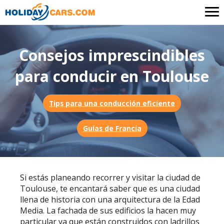
Consejos imprescindibles
para conducir en Toulouse
Tips para una conducción eficiente
Guías de Francia
Si estás planeando recorrer y visitar la ciudad de
Toulouse, te encantará saber que es una ciudad
llena de historia con una arquitectura de la Edad
Media. La fachada de sus edificios la hacen muy
particular ya que están construidos con ladrillos