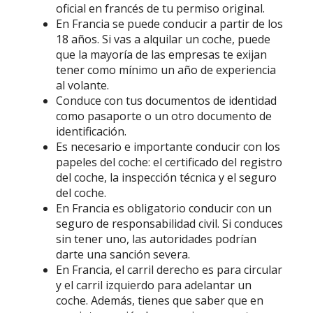
oficial en francés de tu permiso original.
En Francia se puede conducir a partir de los
18 años. Si vas a alquilar un coche, puede
que la mayoría de las empresas te exijan
tener como mínimo un año de experiencia
al volante.
Conduce con tus documentos de identidad
como pasaporte o un otro documento de
identificación.
Es necesario e importante conducir con los
papeles del coche: el certificado del registro
del coche, la inspección técnica y el seguro
del coche.
En Francia es obligatorio conducir con un
seguro de responsabilidad civil. Si conduces
sin tener uno, las autoridades podrían
darte una sanción severa.
En Francia, el carril derecho es para circular
y el carril izquierdo para adelantar un
coche. Además, tienes que saber que en