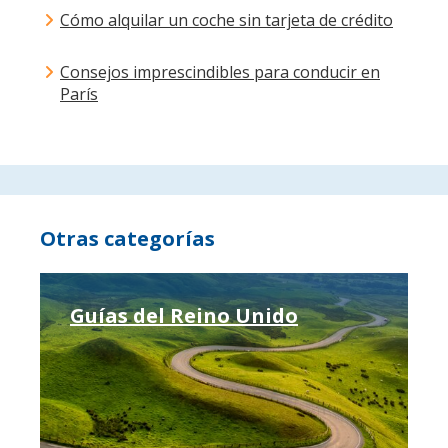
Cómo alquilar un coche sin tarjeta de crédito
Consejos imprescindibles para conducir en
París
Otras categorías
Guías del Reino Unido