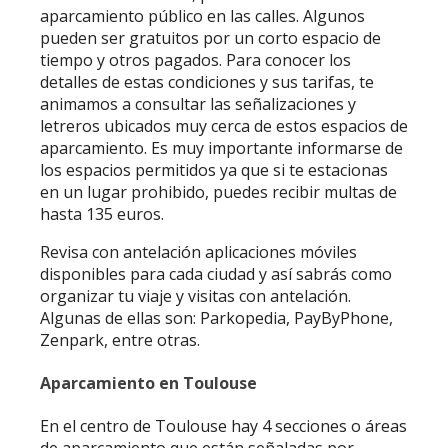
aparcamiento público en las calles. Algunos
pueden ser gratuitos por un corto espacio de
tiempo y otros pagados. Para conocer los
detalles de estas condiciones y sus tarifas, te
animamos a consultar las señalizaciones y
letreros ubicados muy cerca de estos espacios de
aparcamiento. Es muy importante informarse de
los espacios permitidos ya que si te estacionas
en un lugar prohibido, puedes recibir multas de
hasta 135 euros.
Revisa con antelación aplicaciones móviles
disponibles para cada ciudad y así sabrás como
organizar tu viaje y visitas con antelación.
Algunas de ellas son: Parkopedia, PayByPhone,
Zenpark, entre otras.
Aparcamiento en Toulouse
En el centro de Toulouse hay 4 secciones o áreas