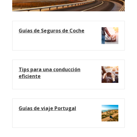
Guías de Seguros de Coche
Tips para una conducción
eficiente
Guías de viaje Portugal