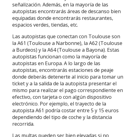
señalización. Además, en la mayoría de las
autopistas encontrarás áreas de descanso bien
equipadas donde encontrarás restaurantes,
espacios verdes, tiendas, etc.
Las autopistas que conectan con Toulouse son
la A61 (Toulouse a Narbonne), la A62 (Toulouse
a Burdeos) y la A64 (Toulouse a Bayona). Estas
autopistas funcionan como la mayoría de
autopistas en Europa. A lo largo de las
autopistas, encontrarás estaciones de peaje
donde deberás detenerte al inicio para tomar un
ticket y a la salida de la autopista presentar el
mismo para realizar el pago correspondiente en
efectivo, con tarjeta o con algún dispositivo
electrónico. Por ejemplo, el trayecto de la
autopista A61 podría costar entre 5 y 15 euros
dependiendo del tipo de coche y la distancia
recorrida.
Las multas pueden ser bien elevadas si no