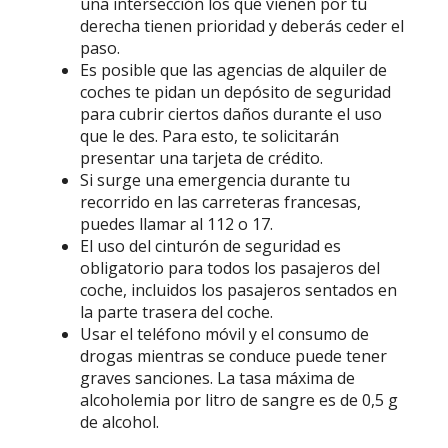
una intersección los que vienen por tu
derecha tienen prioridad y deberás ceder el
paso.
Es posible que las agencias de alquiler de
coches te pidan un depósito de seguridad
para cubrir ciertos daños durante el uso
que le des. Para esto, te solicitarán
presentar una tarjeta de crédito.
Si surge una emergencia durante tu
recorrido en las carreteras francesas,
puedes llamar al 112 o 17.
El uso del cinturón de seguridad es
obligatorio para todos los pasajeros del
coche, incluidos los pasajeros sentados en
la parte trasera del coche.
Usar el teléfono móvil y el consumo de
drogas mientras se conduce puede tener
graves sanciones. La tasa máxima de
alcoholemia por litro de sangre es de 0,5 g
de alcohol.