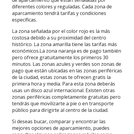
de aparcamiento que están señaladas por
diferentes colores y reguladas. Cada zona de
aparcamiento tendrá tarifas y condiciones
específicas.
La zona señalada por el color rojo es la más
costosa debido a su proximidad del centro
histórico. La zona amarilla tiene las tarifas más
económicos.La zona naranja es de pago también
pero ofrece gratuitamente los primeros 30
minutos. Las zonas azules y verdes son zonas de
pago que están ubicadas en las zonas periféricas
de la ciudad, estas zonas te ofrecen gratis la
primera hora y media. Para esta zona deberás
usas un disco azul internacional. Existen otras
zonas periféricas completamente gratuitas pero
tendrás que movilizarte a pie o en transporte
público para dirigirte al centro de la ciudad.
Si deseas bucar, comparar y encontrar las
mejores opciones de aparcamiento, puedes