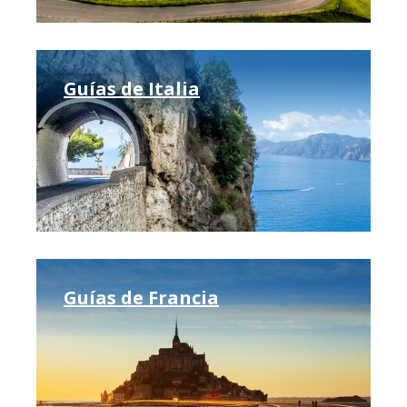
Guías de Italia
Guías de Francia