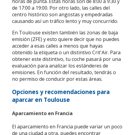
horas de punta. Estas horas son de 8:00 a 9:30 y
de 17:00 a 19:00. Por otro lado, las calles del
centro histórico son angostas y empedradas
causando así un tráfico lento y muy concurrido.
En Toulouse existen también las zonas de baja
emisión (ZFE) y esto quiere decir que no puedes
acceder a esas calles a menos que hayas
obtenido la etiqueta o un distintivo Crit'Air. Para
obtener este distintivo, tu coche pasará por una
evaluación para analizar los estánderes de
emisiones. En función del resultado, tendrás o
no permiso de conducir por estas áreas.
Opciones y recomendaciones para
aparcar en Toulouse
Aparcamiento en Francia
El aparcamiento en Francia puede variar un poco
de una ciudad a otra, puedes encontrar