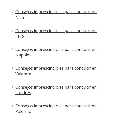
Consejos imprescindibles para conducir en
Niza
Consejos imprescindibles para conducir en
Faro
Consejos imprescindibles para conducir en
Nápoles
Consejos imprescindibles para conducir en
Valencia
Consejos imprescindibles para conducir en
Londres
Consejos imprescindibles para conducir en
Palermo