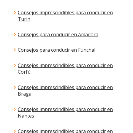
Consejos imprescindibles para conducir en
Turin
Consejos para conducir en Amadora
Consejos para conducir en Funchal
Consejos imprescindibles para conducir en
Corfú
Consejos imprescindibles para conducir en
Braga
Consejos imprescindibles para conducir en
Nantes
Consejos imprescindibles para conducir en