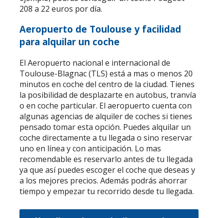
208 a 22 euros por día.
Aeropuerto de Toulouse y facilidad
para alquilar un coche
El Aeropuerto nacional e internacional de
Toulouse-Blagnac (TLS) está a mas o menos 20
minutos en coche del centro de la ciudad. Tienes
la posibilidad de desplazarte en autobus, tranvía
o en coche particular. El aeropuerto cuenta con
algunas agencias de alquiler de coches si tienes
pensado tomar esta opción. Puedes alquilar un
coche directamente a tu llegada o sino reservar
uno en línea y con anticipación. Lo mas
recomendable es reservarlo antes de tu llegada
ya que así puedes escoger el coche que deseas y
a los mejores precios. Además podrás ahorrar
tiempo y empezar tu recorrido desde tu llegada.