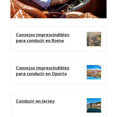
Consejos imprescindibles
para conducir en Roma
Consejos imprescindibles
para conducir en Oporto
Conducir en Jersey