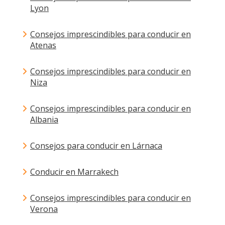
Lyon
Consejos imprescindibles para conducir en
Atenas
Consejos imprescindibles para conducir en
Niza
Consejos imprescindibles para conducir en
Albania
Consejos para conducir en Lárnaca
Conducir en Marrakech
Consejos imprescindibles para conducir en
Verona