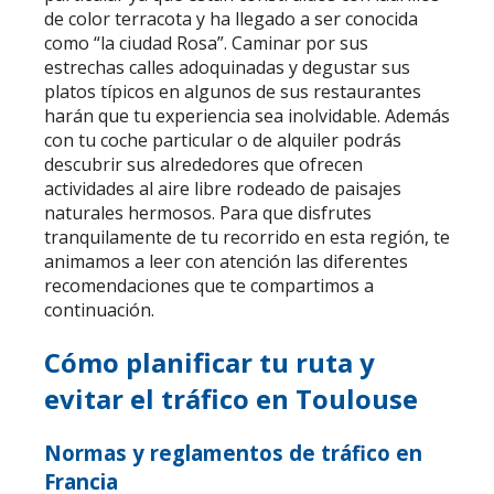
de color terracota y ha llegado a ser conocida
como “la ciudad Rosa”. Caminar por sus
estrechas calles adoquinadas y degustar sus
platos típicos en algunos de sus restaurantes
harán que tu experiencia sea inolvidable. Además
con tu coche particular o de alquiler podrás
descubrir sus alrededores que ofrecen
actividades al aire libre rodeado de paisajes
naturales hermosos. Para que disfrutes
tranquilamente de tu recorrido en esta región, te
animamos a leer con atención las diferentes
recomendaciones que te compartimos a
continuación.
Cómo planificar tu ruta y
evitar el tráfico en Toulouse
Normas y reglamentos de tráfico en
Francia