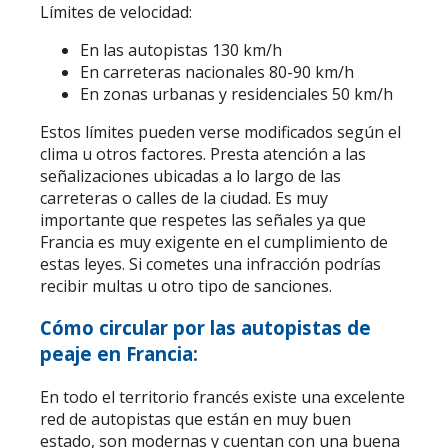
Límites de velocidad:
En las autopistas 130 km/h
En carreteras nacionales 80-90 km/h
En zonas urbanas y residenciales 50 km/h
Estos límites pueden verse modificados según el
clima u otros factores. Presta atención a las
señalizaciones ubicadas a lo largo de las
carreteras o calles de la ciudad. Es muy
importante que respetes las señales ya que
Francia es muy exigente en el cumplimiento de
estas leyes. Si cometes una infracción podrías
recibir multas u otro tipo de sanciones.
Cómo circular por las autopistas de
peaje en Francia:
En todo el territorio francés existe una excelente
red de autopistas que están en muy buen
estado, son modernas y cuentan con una buena