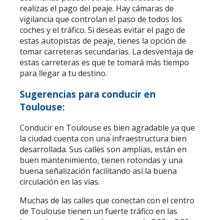
realizas el pago del peaje. Hay cámaras de
vigilancia que controlan el paso de todos los
coches y el tráfico. Si deseas evitar el pago de
estas autopistas de peaje, tienes la opción de
tomar carreteras secundarias. La desventaja de
estas carreteras es que te tomará más tiempo
para llegar a tu destino.
Sugerencias para conducir en
Toulouse:
Conducir en Toulouse es bien agradable ya que
la ciudad cuenta con una infraestructura bien
desarrollada. Sus calles son amplias, están en
buen mantenimiento, tienen rotondas y una
buena señalización facilitando así la buena
circulación en las vías.
Muchas de las calles que conectan con el centro
de Toulouse tienen un fuerte tráfico en las