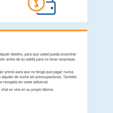
lquier destino, para que usted pueda encontrar
ión antes de su salida para no tener sorpresas
ejor precio para que no tenga que pagar nunca
e alquiler de coche sin preocupaciones. También
a recogida sin coste adicional.
y chat en vivo en su propio idioma.