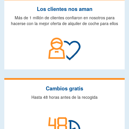
Los clientes nos aman
Más de 1 millón de clientes confiaron en nosotros para
hacerse con la mejor oferta de alquiler de coche para ellos
Cambios gratis
Hasta 48 horas antes de la recogida