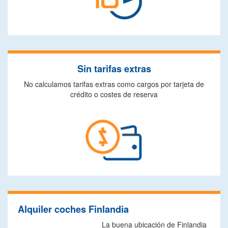
Sin tarifas extras
No calculamos tarifas extras como cargos por tarjeta de
crédito o costes de reserva
Alquiler coches Finlandia
La buena ubicación de Finlandia