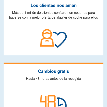
Los clientes nos aman
Más de 1 millón de clientes confiaron en nosotros para
hacerse con la mejor oferta de alquiler de coche para ellos
Cambios gratis
Hasta 48 horas antes de la recogida