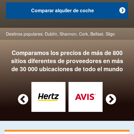
Comparar alquiler de coche

Destinos populares:
Dublín
,
Shannon
,
Cork
,
Belfast
,
Sligo
Comparamos los precios de más de 800
sitios diferentes de proveedores en más
de 30 000 ubicaciones de todo el mundo

