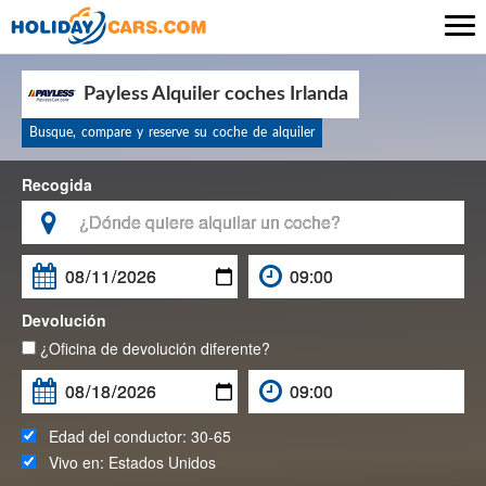

Payless Alquiler coches Irlanda
Busque, compare y reserve su coche de alquiler
Recogida

Devolución
¿Oficina de devolución diferente?
Edad del conductor:
30-65
Vivo en:
Estados Unidos