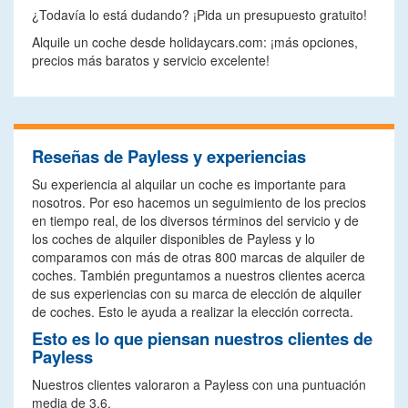
¿Todavía lo está dudando? ¡Pida un presupuesto gratuito!
Alquile un coche desde holidaycars.com: ¡más opciones,
precios más baratos y servicio excelente!
Reseñas de Payless y experiencias
Su experiencia al alquilar un coche es importante para
nosotros. Por eso hacemos un seguimiento de los precios
en tiempo real, de los diversos términos del servicio y de
los coches de alquiler disponibles de Payless y lo
comparamos con más de otras 800 marcas de alquiler de
coches. También preguntamos a nuestros clientes acerca
de sus experiencias con su marca de elección de alquiler
de coches. Esto le ayuda a realizar la elección correcta.
Esto es lo que piensan nuestros clientes de
Payless
Nuestros clientes valoraron a Payless con una puntuación
media de 3.6.