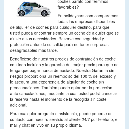
coches barato con términos
favorables?
En holidaycars.com comparamos
todas las empresas disponibles
de alquiler de coches para cualquier destino, para que
usted pueda encontrar siempre un coche de alquiler que se
ajuste a sus necesidades. Reserve con seguridad y
protección antes de su salida para no tener sorpresas
desagradables más tarde.
Benefíciese de nuestros precios de contratación de coche
con todo incluido y la garantía del mejor precio para que no
tenga que pagar nunca demasiado. Nuestra Garantía sin
riesgos proporciona un reembolso del 100 % del exceso y
le asegura una experiencia de alquiler de coche sin
preocupaciones. También puede optar por la protección
ante cancelaciones, mediante la cual usted podrá cancelar
la reserva hasta el momento de la recogida sin coste
adicional.
Para cualquier pregunta o asistencia, puede ponerse en
contacto con nuestro servicio al cliente 24/7 por teléfono, e-
mail y chat en vivo en su propio idioma.