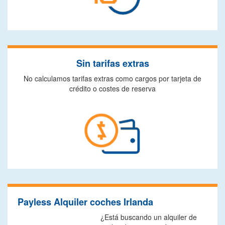
Sin tarifas extras
No calculamos tarifas extras como cargos por tarjeta de
crédito o costes de reserva
Payless Alquiler coches Irlanda
¿Está buscando un alquiler de