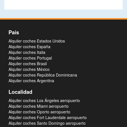
País
Alquiler coches Estados Unidos
Alquiler coches España
Alquiler coches Italia
Alquiler coches Portugal
Alquiler coches Brasil
Alquiler coches México
Alquiler coches República Dominicana
Alquiler coches Argentina
Localidad
Alquiler coches Los Ángeles aeropuerto
Alquiler coches Miami aeropuerto
Alquiler coches Oporto aeropuerto
Alquiler coches Fort Lauderdale aeropuerto
Alquiler coches Santo Domingo aeropuerto