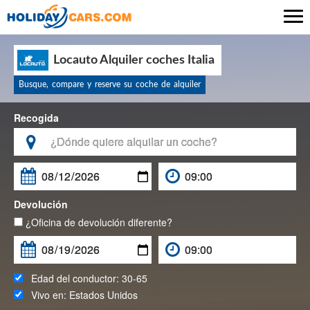

Locauto Alquiler coches Italia
Busque, compare y reserve su coche de alquiler
Recogida

Devolución
¿Oficina de devolución diferente?
Edad del conductor:
30-65
Vivo en:
Estados Unidos