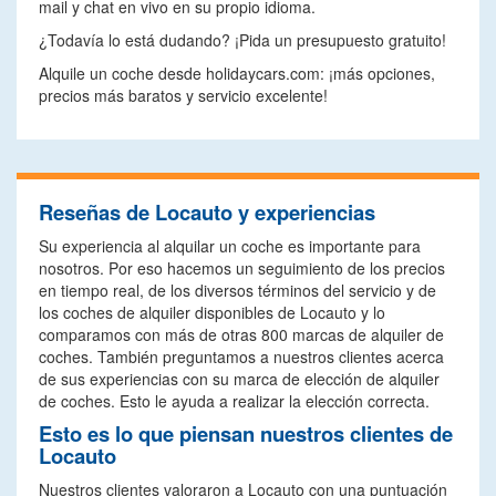
mail y chat en vivo en su propio idioma.
¿Todavía lo está dudando? ¡Pida un presupuesto gratuito!
Alquile un coche desde holidaycars.com: ¡más opciones,
precios más baratos y servicio excelente!
Reseñas de Locauto y experiencias
Su experiencia al alquilar un coche es importante para
nosotros. Por eso hacemos un seguimiento de los precios
en tiempo real, de los diversos términos del servicio y de
los coches de alquiler disponibles de Locauto y lo
comparamos con más de otras 800 marcas de alquiler de
coches. También preguntamos a nuestros clientes acerca
de sus experiencias con su marca de elección de alquiler
de coches. Esto le ayuda a realizar la elección correcta.
Esto es lo que piensan nuestros clientes de
Locauto
Nuestros clientes valoraron a Locauto con una puntuación