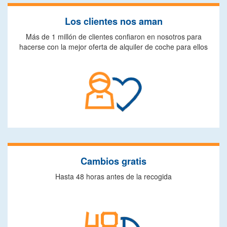
Los clientes nos aman
Más de 1 millón de clientes confiaron en nosotros para
hacerse con la mejor oferta de alquiler de coche para ellos
Cambios gratis
Hasta 48 horas antes de la recogida