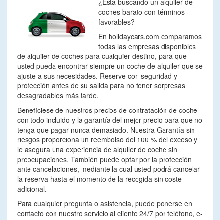
¿Está buscando un alquiler de
coches barato con términos
favorables?
En holidaycars.com comparamos
todas las empresas disponibles
de alquiler de coches para cualquier destino, para que
usted pueda encontrar siempre un coche de alquiler que se
ajuste a sus necesidades. Reserve con seguridad y
protección antes de su salida para no tener sorpresas
desagradables más tarde.
Benefíciese de nuestros precios de contratación de coche
con todo incluido y la garantía del mejor precio para que no
tenga que pagar nunca demasiado. Nuestra Garantía sin
riesgos proporciona un reembolso del 100 % del exceso y
le asegura una experiencia de alquiler de coche sin
preocupaciones. También puede optar por la protección
ante cancelaciones, mediante la cual usted podrá cancelar
la reserva hasta el momento de la recogida sin coste
adicional.
Para cualquier pregunta o asistencia, puede ponerse en
contacto con nuestro servicio al cliente 24/7 por teléfono, e-