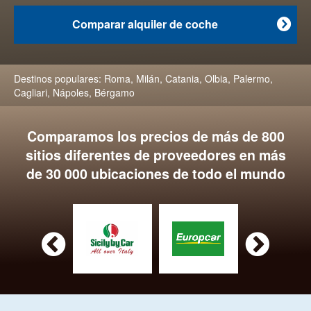
Comparar alquiler de coche

Destinos populares:
Roma
,
Milán
,
Catania
,
Olbia
,
Palermo
,
Cagliari
,
Nápoles
,
Bérgamo
Comparamos los precios de más de 800
sitios diferentes de proveedores en más
de 30 000 ubicaciones de todo el mundo

