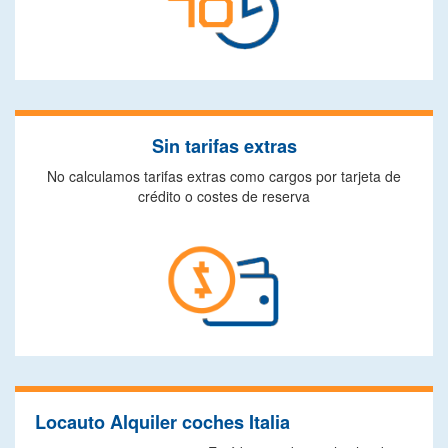
Sin tarifas extras
No calculamos tarifas extras como cargos por tarjeta de
crédito o costes de reserva
Locauto Alquiler coches Italia