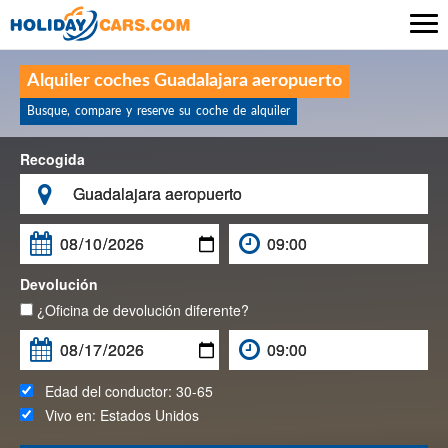

Alquiler coches Guadalajara aeropuerto
Busque, compare y reserve su coche de alquiler
Recogida

Devolución
¿Oficina de devolución diferente?
Edad del conductor:
30-65
Vivo en:
Estados Unidos