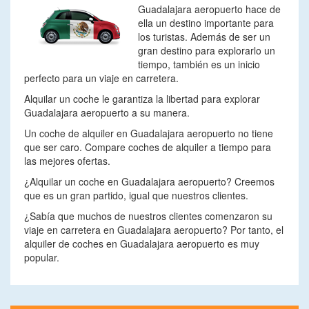
Guadalajara aeropuerto hace de
ella un destino importante para
los turistas. Además de ser un
gran destino para explorarlo un
tiempo, también es un inicio
perfecto para un viaje en carretera.
Alquilar un coche le garantiza la libertad para explorar
Guadalajara aeropuerto a su manera.
Un coche de alquiler en Guadalajara aeropuerto no tiene
que ser caro. Compare coches de alquiler a tiempo para
las mejores ofertas.
¿Alquilar un coche en Guadalajara aeropuerto? Creemos
que es un gran partido, igual que nuestros clientes.
¿Sabía que muchos de nuestros clientes comenzaron su
viaje en carretera en Guadalajara aeropuerto? Por tanto, el
alquiler de coches en Guadalajara aeropuerto es muy
popular.