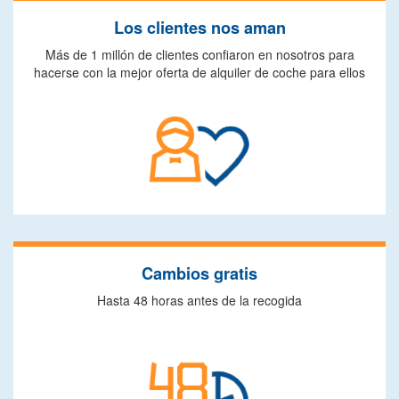
Los clientes nos aman
Más de 1 millón de clientes confiaron en nosotros para
hacerse con la mejor oferta de alquiler de coche para ellos
Cambios gratis
Hasta 48 horas antes de la recogida