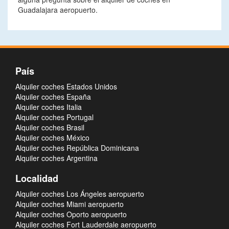
Guadalajara aeropuerto.
País
Alquiler coches Estados Unidos
Alquiler coches España
Alquiler coches Italia
Alquiler coches Portugal
Alquiler coches Brasil
Alquiler coches México
Alquiler coches República Dominicana
Alquiler coches Argentina
Localidad
Alquiler coches Los Ángeles aeropuerto
Alquiler coches Miami aeropuerto
Alquiler coches Oporto aeropuerto
Alquiler coches Fort Lauderdale aeropuerto