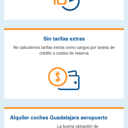
Sin tarifas extras
No calculamos tarifas extras como cargos por tarjeta de
crédito o costes de reserva
Alquiler coches Guadalajara aeropuerto
La buena ubicación de