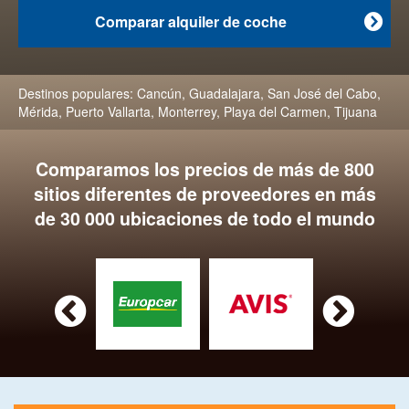
Comparar alquiler de coche

Destinos populares:
Cancún
,
Guadalajara
,
San José del Cabo
,
Mérida
,
Puerto Vallarta
,
Monterrey
,
Playa del Carmen
,
Tijuana
Comparamos los precios de más de 800
sitios diferentes de proveedores en más
de 30 000 ubicaciones de todo el mundo

