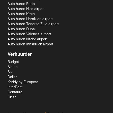
Auto huren Porto
Auto huren Nice airport
Auto huren Kreta
Auto huren Heraklion airport
Auto huren Tenerife Zuid airport
Auto huren Dubai
Auto huren Valencia airport
Auto huren Nador airport
Auto huren Innsbruck airport
Verhuurder
Budget
Alamo
Sixt
Dollar
Keddy by Europcar
InterRent
Centauro
Cicar