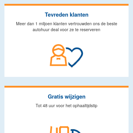
Tevreden klanten
Meer dan 1 miljoen klanten vertrouwden ons de beste
autohuur deal voor ze te reserveren
Gratis wijzigen
Tot 48 uur voor het ophaaltijdstip