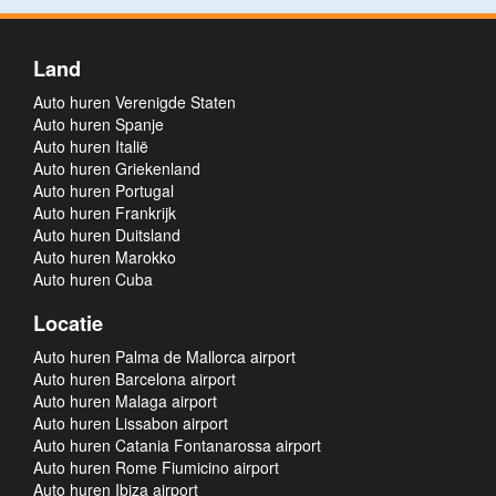
Land
Auto huren Verenigde Staten
Auto huren Spanje
Auto huren Italië
Auto huren Griekenland
Auto huren Portugal
Auto huren Frankrijk
Auto huren Duitsland
Auto huren Marokko
Auto huren Cuba
Locatie
Auto huren Palma de Mallorca airport
Auto huren Barcelona airport
Auto huren Malaga airport
Auto huren Lissabon airport
Auto huren Catania Fontanarossa airport
Auto huren Rome Fiumicino airport
Auto huren Ibiza airport