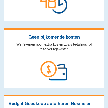
Geen bijkomende kosten
We rekenen nooit extra kosten zoals betalings- of
reserveringskosten
Budget Goedkoop auto huren Bosnië en