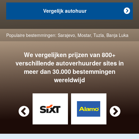
Vergelijk autohuur

Populaire bestemmingen:
Sarajevo
,
Mostar
,
Tuzla
,
Banja Luka
We vergelijken prijzen van 800+
verschillende autoverhuurder sites in
meer dan 30.000 bestemmingen
wereldwijd

