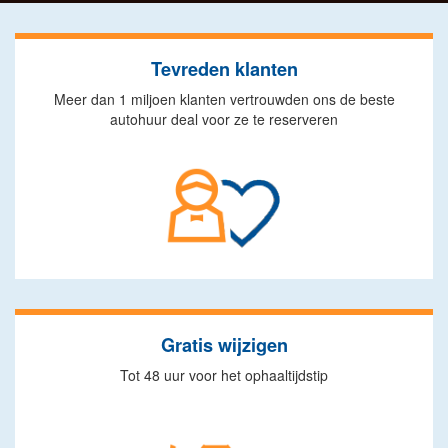
Tevreden klanten
Meer dan 1 miljoen klanten vertrouwden ons de beste
autohuur deal voor ze te reserveren
Gratis wijzigen
Tot 48 uur voor het ophaaltijdstip