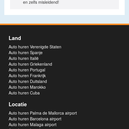
en zelfs misleidend!
Land
Auto huren Verenigde Staten
Auto huren Spanje
Auto huren Italië
Auto huren Griekenland
Auto huren Portugal
Auto huren Frankrijk
Auto huren Duitsland
Auto huren Marokko
Auto huren Cuba
Locatie
Auto huren Palma de Mallorca airport
Auto huren Barcelona airport
Auto huren Malaga airport