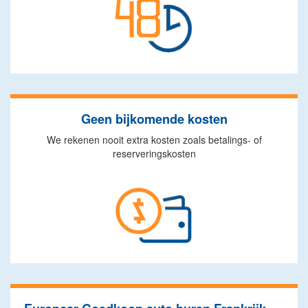
Geen bijkomende kosten
We rekenen nooit extra kosten zoals betalings- of
reserveringskosten