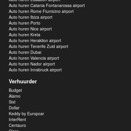
Auto huren Catania Fontanarossa airport
Auto huren Rome Fiumicino airport
Auto huren Ibiza airport
Auto huren Porto
Auto huren Nice airport
Auto huren Kreta
Auto huren Heraklion airport
Auto huren Tenerife Zuid airport
Auto huren Dubai
Auto huren Valencia airport
Auto huren Nador airport
Auto huren Innsbruck airport
Verhuurder
Budget
Alamo
Sixt
Dollar
Keddy by Europcar
InterRent
Centauro