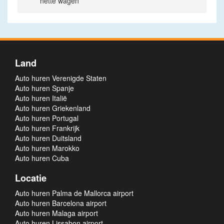
nette wagen
Land
Auto huren Verenigde Staten
Auto huren Spanje
Auto huren Italië
Auto huren Griekenland
Auto huren Portugal
Auto huren Frankrijk
Auto huren Duitsland
Auto huren Marokko
Auto huren Cuba
Locatie
Auto huren Palma de Mallorca airport
Auto huren Barcelona airport
Auto huren Malaga airport
Auto huren Lissabon airport