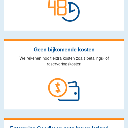
Geen bijkomende kosten
We rekenen nooit extra kosten zoals betalings- of
reserveringskosten