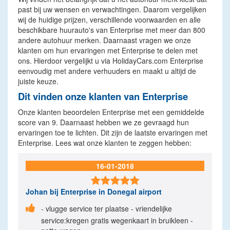
past bij uw wensen en verwachtingen. Daarom vergelijken
wij de huidige prijzen, verschillende voorwaarden en alle
beschikbare huurauto's van Enterprise met meer dan 800
andere autohuur merken. Daarnaast vragen we onze
klanten om hun ervaringen met Enterprise te delen met
ons. Hierdoor vergelijkt u via HolidayCars.com Enterprise
eenvoudig met andere verhuuders en maakt u altijd de
juiste keuze.
Dit vinden onze klanten van Enterprise
Onze klanten beoordelen Enterprise met een gemiddelde
score van 9. Daarnaast hebben we ze gevraagd hun
ervaringen toe te lichten. Dit zijn de laatste ervaringen met
Enterprise. Lees wat onze klanten te zeggen hebben:
16-01-2018

Johan
bij Enterprise in Donegal airport

- vlugge service ter plaatse - vriendelijke
service:kregen gratis wegenkaart in bruikleen -