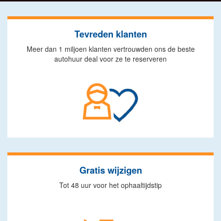
Tevreden klanten
Meer dan 1 miljoen klanten vertrouwden ons de beste
autohuur deal voor ze te reserveren
Gratis wijzigen
Tot 48 uur voor het ophaaltijdstip