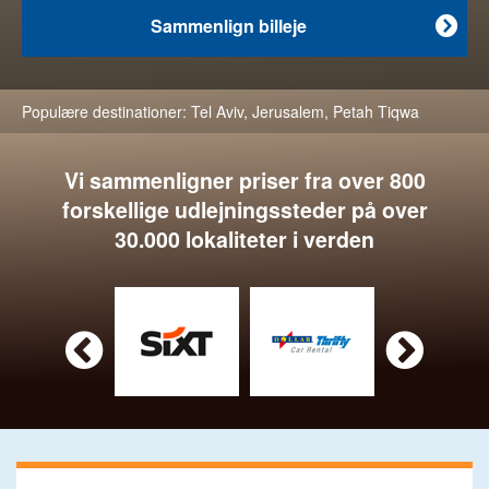
Sammenlign billeje

Populære destinationer:
Tel Aviv
,
Jerusalem
,
Petah Tiqwa
Vi sammenligner priser fra over 800
forskellige udlejningssteder på over
30.000 lokaliteter i verden

