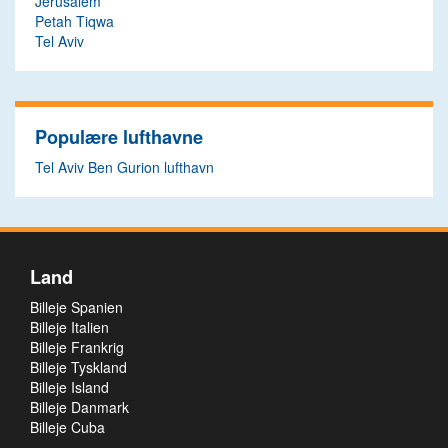
Jerusalem
Petah Tiqwa
Tel Aviv
Populære lufthavne
Tel Aviv Ben Gurion lufthavn
Land
Billeje Spanien
Billeje Italien
Billeje Frankrig
Billeje Tyskland
Billeje Island
Billeje Danmark
Billeje Cuba