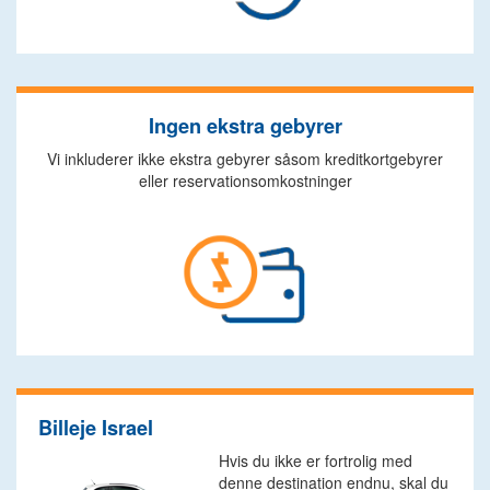
Ingen ekstra gebyrer
Vi inkluderer ikke ekstra gebyrer såsom kreditkortgebyrer
eller reservationsomkostninger
Billeje Israel
Hvis du ikke er fortrolig med
denne destination endnu, skal du