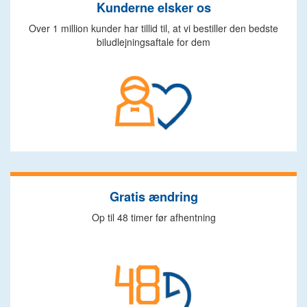
Kunderne elsker os
Over 1 million kunder har tillid til, at vi bestiller den bedste
biludlejningsaftale for dem
Gratis ændring
Op til 48 timer før afhentning